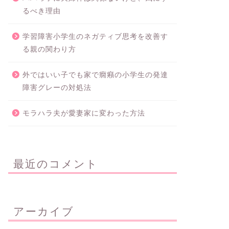
るべき理由
学習障害小学生のネガティブ思考を改善す
る親の関わり方
外ではいい子でも家で癇癪の小学生の発達
障害グレーの対処法
モラハラ夫が愛妻家に変わった方法
最近のコメント
アーカイブ