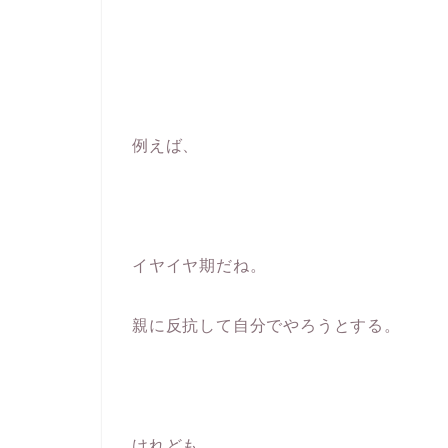
例えば、
イヤイヤ期だね。
親に反抗して自分でやろうとする。
けれども、