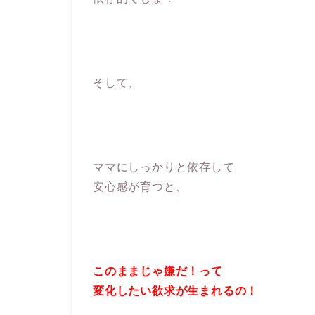
そして、
ママにしっかりと依存して
安心感が育つと、
このままじゃ嫌だ！って
変化したい欲求が生まれるの！