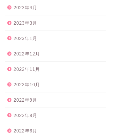
2023年4月
2023年3月
2023年1月
2022年12月
2022年11月
2022年10月
2022年9月
2022年8月
2022年6月