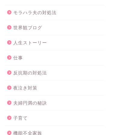
モラハラ夫の対処法
世界観ブログ
人生ストーリー
仕事
反抗期の対処法
夜泣き対策
夫婦円満の秘訣
子育て
機能不全家族