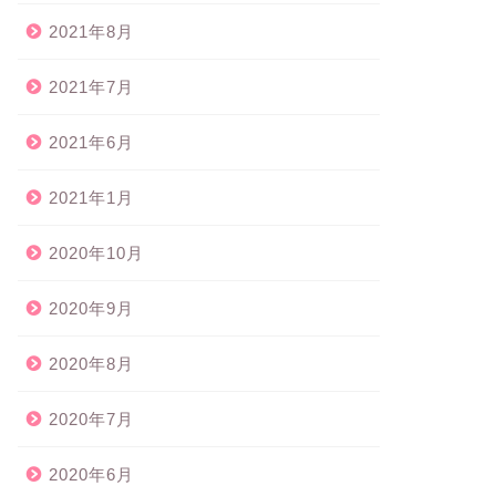
2021年8月
2021年7月
2021年6月
2021年1月
2020年10月
2020年9月
2020年8月
2020年7月
2020年6月