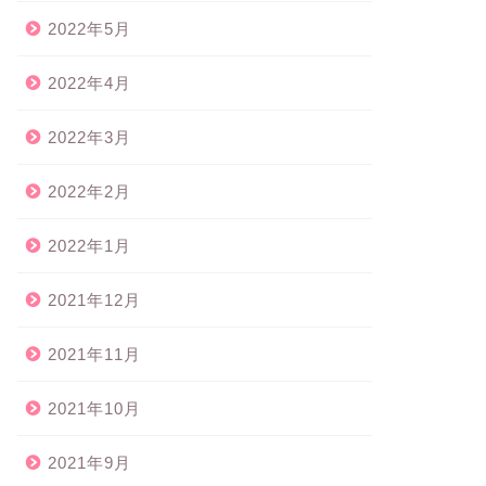
2022年5月
2022年4月
2022年3月
2022年2月
2022年1月
2021年12月
2021年11月
2021年10月
2021年9月