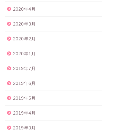
2020年4月
2020年3月
2020年2月
2020年1月
2019年7月
2019年6月
2019年5月
2019年4月
2019年3月