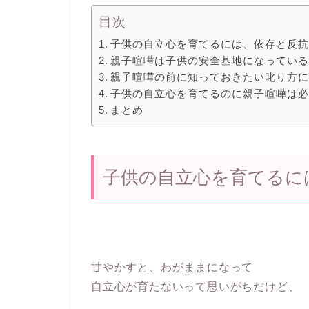
目次
子供の自立心を育てるには、依存と反
親子喧嘩は子供の安全基地になってい
親子喧嘩の前に知っておきたい叱り方
子供の自立心を育てるのに親子喧嘩は
まとめ
子供の自立心を育てるに
甘やかすと、わがままになって
自立心が育たないって思いがちだけど、