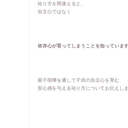
叱り方を間違えると、
自立心ではなく
依存心が育ってしまうことを知っていま
親子喧嘩を通して子供の自立心を育む
安心感を与える叱り方についてお伝えし