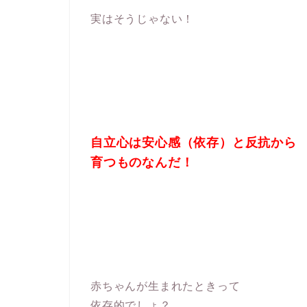
実はそうじゃない！
自立心は安心感（依存）と反抗から
育つものなんだ！
赤ちゃんが生まれたときって
依存的でしょ？