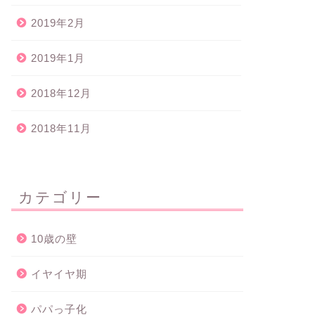
2019年2月
2019年1月
2018年12月
2018年11月
カテゴリー
10歳の壁
イヤイヤ期
パパっ子化