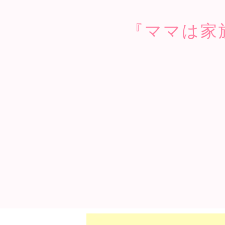
『ママは家