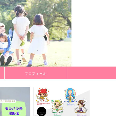
プロフィール