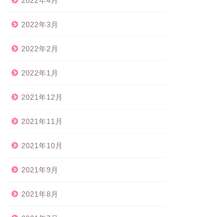
2022年4月
2022年3月
2022年2月
2022年1月
2021年12月
2021年11月
2021年10月
2021年9月
2021年8月