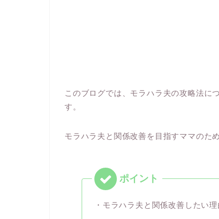
このブログでは、モラハラ夫の攻略法に
す。
モラハラ夫と関係改善を目指すママのた
・モラハラ夫と関係改善したい理