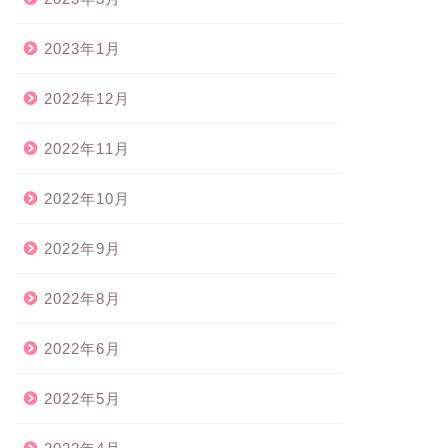
2023年1月
2022年12月
2022年11月
2022年10月
2022年9月
2022年8月
2022年6月
2022年5月