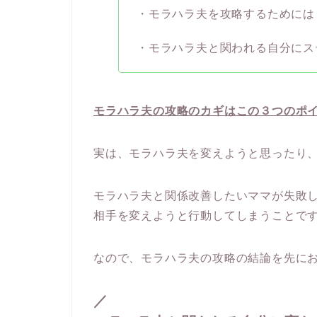
・モラハラ夫を攻略するためには
・モラハラ夫と関われる自分にス
モラハラ夫の攻略のカギはこの３つのポ
実は、モラハラ夫を変えようと思ったり
モラハラ夫と関係改善したいママが失敗
相手を変えようと行動してしまうことで
なので、モラハラ夫の攻略の結論を先に
／