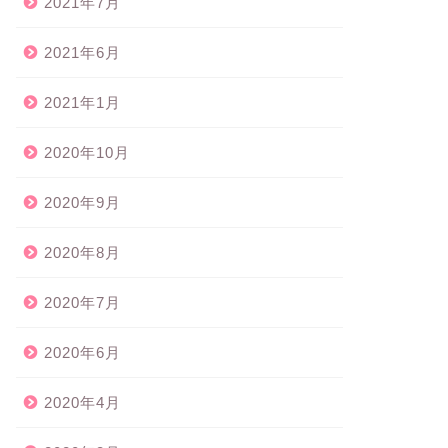
2021年7月
2021年6月
2021年1月
2020年10月
2020年9月
2020年8月
2020年7月
2020年6月
2020年4月