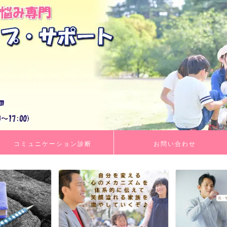
コミュニケーション診断
お問い合わせ