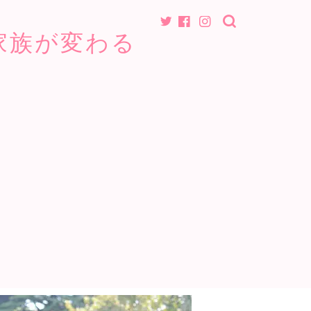
家族が変わる