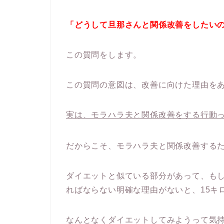
「どうして旦那さんと関係改善をしたい
この質問をします。
この質問の意図は、改善に向けた理由を
実は、モラハラ夫と関係改善をする行動
だからこそ、モラハラ夫と関係改善する
ダイエットと似ている部分があって、もし
ればならない明確な理由がないと、15キ
なんとなくダイエットしてみようって気