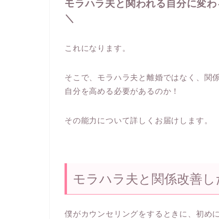
モラハラ夫と関われる自分に変わ
＼
これになります。
そこで、モラハラ夫と離婚ではなく、関
自分を高める必要があるのか！
その能力について詳しくお届けします。
モラハラ夫と関係改善し
僕がカウンセリングをするときに、初め