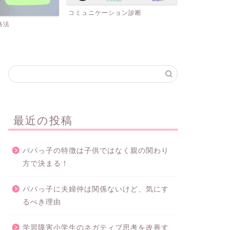
ョン診断
プロフィール
お問い合わせ
最近の投稿
パパっ子の特徴は子供ではなく親の関わり
方で決まる！
パパっ子に夫婦仲は関係ないけど、気にす
るべき理由
学習障害小学生のネガティブ思考を改善す