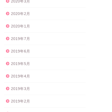
2020年3月
2020年2月
2020年1月
2019年7月
2019年6月
2019年5月
2019年4月
2019年3月
2019年2月