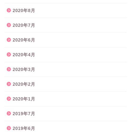
2020年8月
2020年7月
2020年6月
2020年4月
2020年3月
2020年2月
2020年1月
2019年7月
2019年6月