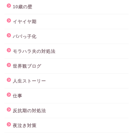
10歳の壁
イヤイヤ期
パパっ子化
モラハラ夫の対処法
世界観ブログ
人生ストーリー
仕事
反抗期の対処法
夜泣き対策
モラハラ夫の攻略法