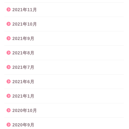
2021年11月
2021年10月
2021年9月
2021年8月
2021年7月
2021年6月
2021年1月
2020年10月
2020年9月