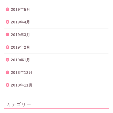
2019年5月
2019年4月
2019年3月
2019年2月
2019年1月
2018年12月
2018年11月
カテゴリー