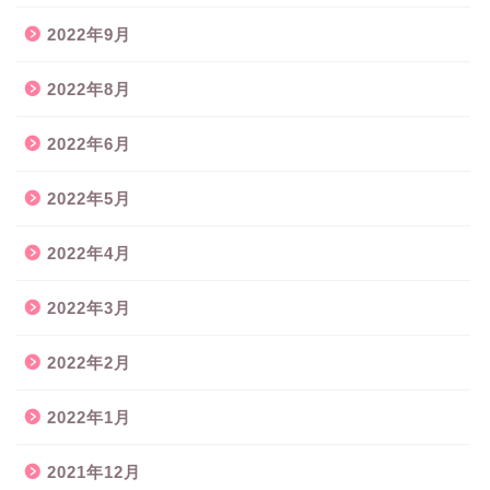
2022年9月
2022年8月
2022年6月
2022年5月
2022年4月
2022年3月
2022年2月
2022年1月
2021年12月