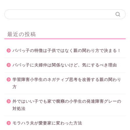
最近の投稿
パパっ子の特徴は子供ではなく親の関わり方で決まる！
パパっ子に夫婦仲は関係ないけど、気にするべき理由
学習障害小学生のネガティブ思考を改善する親の関わり
方
外ではいい子でも家で癇癪の小学生の発達障害グレーの
対処法
モラハラ夫が愛妻家に変わった方法