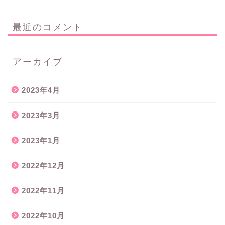
最近のコメント
アーカイブ
2023年4月
2023年3月
2023年1月
2022年12月
2022年11月
2022年10月