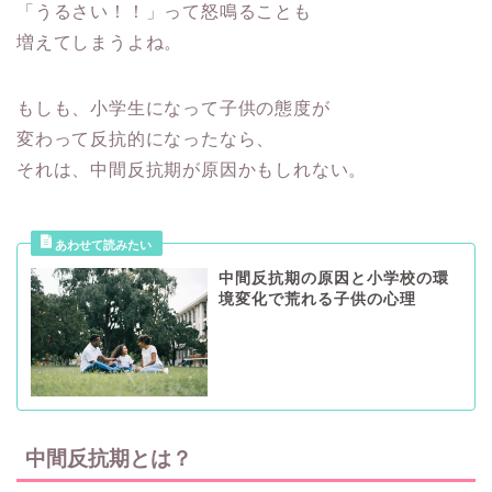
「うるさい！！」って怒鳴ることも
増えてしまうよね。
もしも、小学生になって子供の態度が
変わって反抗的になったなら、
それは、中間反抗期が原因かもしれない。
中間反抗期の原因と小学校の環
境変化で荒れる子供の心理
中間反抗期とは？