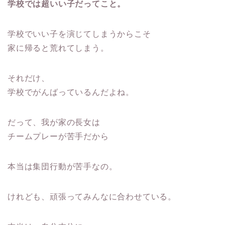
学校では超いい子だってこと。
学校でいい子を演じてしまうからこそ
家に帰ると荒れてしまう。
それだけ、
学校でがんばっているんだよね。
だって、我が家の長女は
チームプレーが苦手だから
本当は集団行動が苦手なの。
けれども、頑張ってみんなに合わせている。