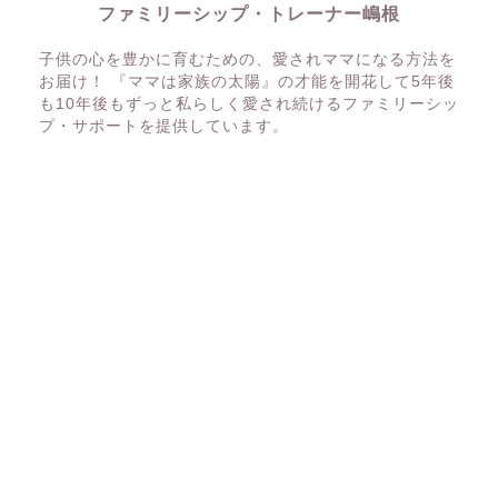
ファミリーシップ・トレーナー嶋根
子供の心を豊かに育むための、愛されママになる方法を
お届け！ 『ママは家族の太陽』の才能を開花して5年後
も10年後もずっと私らしく愛され続けるファミリーシッ
プ・サポートを提供しています。