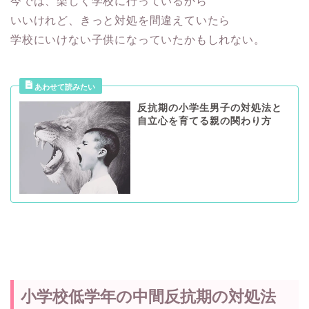
今では、楽しく学校に行っているから
いいけれど、きっと対処を間違えていたら
学校にいけない子供になっていたかもしれない。
反抗期の小学生男子の対処法と
自立心を育てる親の関わり方
小学校低学年の中間反抗期の対処法