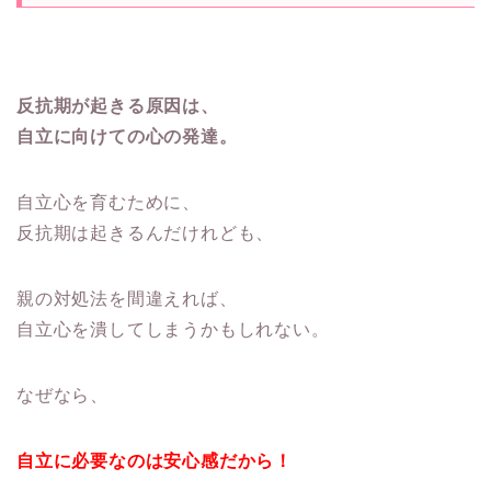
反抗期が起きる原因は、
自立に向けての心の発達。
自立心を育むために、
反抗期は起きるんだけれども、
親の対処法を間違えれば、
自立心を潰してしまうかもしれない。
なぜなら、
自立に必要なのは安心感だから！