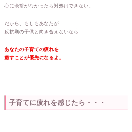
心に余裕がなかったら対処はできない。
だから、もしもあなたが
反抗期の子供と向き合えないなら
あなたの子育ての疲れを
癒すことが優先になるよ。
子育てに疲れを感じたら・・・