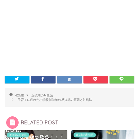
HOME
反抗期の対処法
子育てに疲れた小学校低学年の反抗期の原因と対処法
RELATED POST
反抗期の対処法
反抗期の対処法