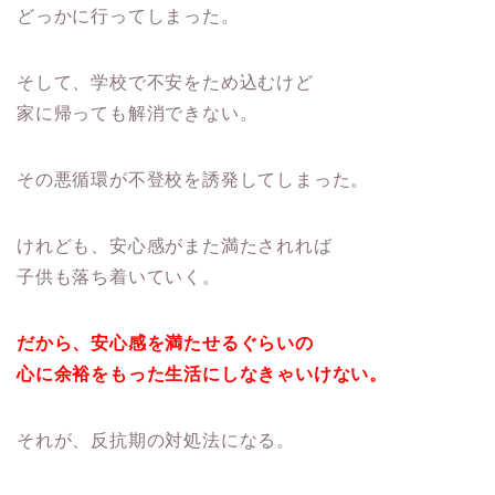
どっかに行ってしまった。
そして、学校で不安をため込むけど
家に帰っても解消できない。
その悪循環が不登校を誘発してしまった。
けれども、安心感がまた満たされれば
子供も落ち着いていく。
だから、安心感を満たせるぐらいの
心に余裕をもった生活にしなきゃいけない。
それが、反抗期の対処法になる。