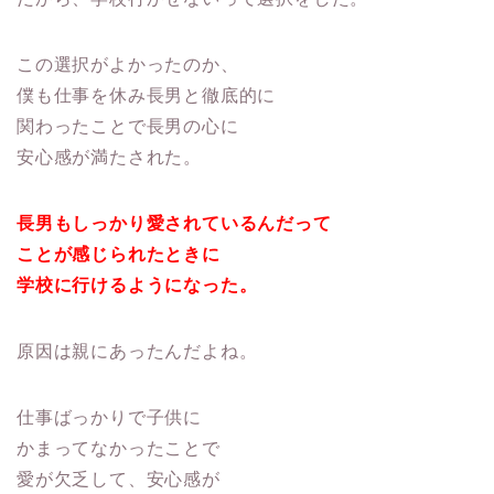
この選択がよかったのか、
僕も仕事を休み長男と徹底的に
関わったことで長男の心に
安心感が満たされた。
長男もしっかり愛されているんだって
ことが感じられたときに
学校に行けるようになった。
原因は親にあったんだよね。
仕事ばっかりで子供に
かまってなかったことで
愛が欠乏して、安心感が