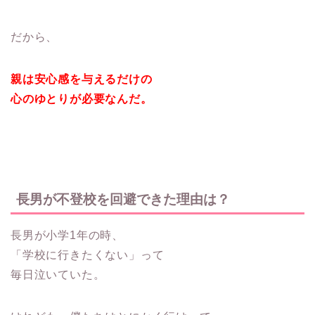
だから、
親は安心感を与えるだけの
心のゆとりが必要なんだ。
長男が不登校を回避できた理由は？
長男が小学1年の時、
「学校に行きたくない」って
毎日泣いていた。