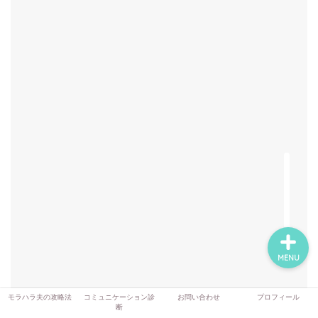
モラハラ夫の攻略法
コミュニケーション診断
お問い合わせ
プロフィール
MENU
モラハラ夫の攻略法
コミュニケーション診
お問い合わせ
プロフィール
断