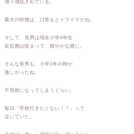
増々強化されている。
最大の特徴は、口答えとイライラだね。
そして、長男は現在小学4年生
反抗期は収まって、穏やかな感じ。
そんな長男も、小学1年の時が
激しかったね。
不登校になってしまうぐらい。
毎日「学校行きたくない！！」って
泣いていた。