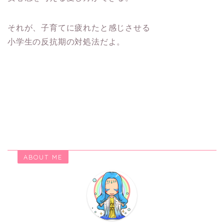
それが、子育てに疲れたと感じさせる
小学生の反抗期の対処法だよ。
ABOUT ME