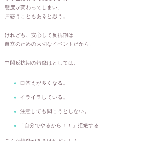
態度が変わってしまい、
戸惑うこともあると思う。
けれども、安心して反抗期は
自立のための大切なイベントだから。
中間反抗期の特徴はとしては、
口答えが多くなる。
イライラしている。
注意しても聞こうとしない。
「自分でやるから！！」拒絶する
こんな特徴があるけれどもしも、