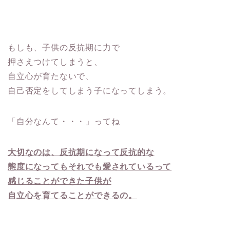
もしも、子供の反抗期に力で
押さえつけてしまうと、
自立心が育たないで、
自己否定をしてしまう子になってしまう。
「自分なんて・・・」ってね
大切なのは、反抗期になって反抗的な
態度になってもそれでも愛されているって
感じることができた子供が
自立心を育てることができるの。