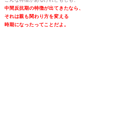
中間反抗期の特徴が出てきたなら、
それは親も関わり方を変える
時期になったってことだよ。