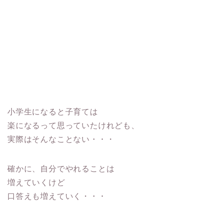
小学生になると子育ては
楽になるって思っていたけれども、
実際はそんなことない・・・
確かに、自分でやれることは
増えていくけど
口答えも増えていく・・・