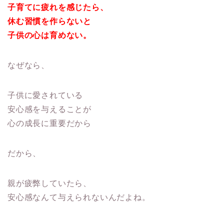
子育てに疲れを感じたら、
休む習慣を作らないと
子供の心は育めない。
なぜなら、
子供に愛されている
安心感を与えることが
心の成長に重要だから
だから、
親が疲弊していたら、
安心感なんて与えられないんだよね。