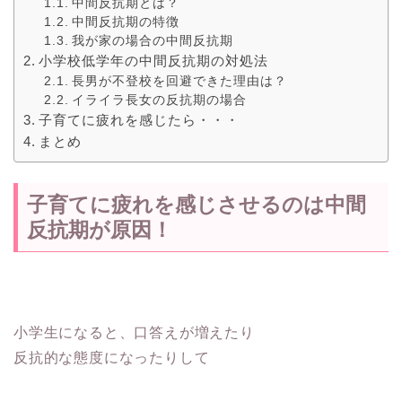
中間反抗期とは？
中間反抗期の特徴
我が家の場合の中間反抗期
小学校低学年の中間反抗期の対処法
長男が不登校を回避できた理由は？
イライラ長女の反抗期の場合
子育てに疲れを感じたら・・・
まとめ
子育てに疲れを感じさせるのは中間
反抗期が原因！
小学生になると、口答えが増えたり
反抗的な態度になったりして