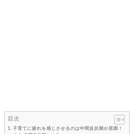
目次
子育てに疲れを感じさせるのは中間反抗期が原因！