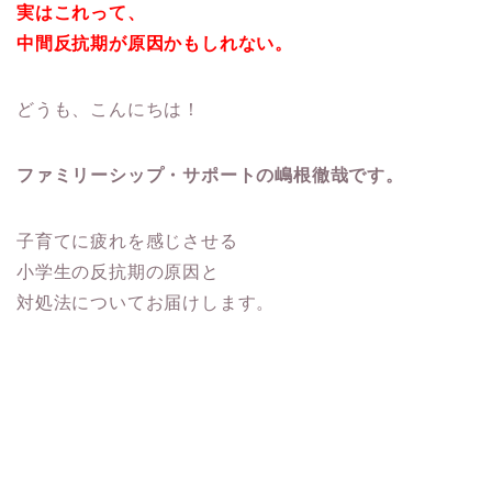
実はこれって、
中間反抗期が原因かもしれない。
どうも、こんにちは！
ファミリーシップ・サポートの嶋根徹哉です。
子育てに疲れを感じさせる
小学生の反抗期の原因と
対処法についてお届けします。