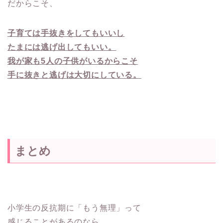
だからこそ、
子育ては手抜きをしてもいいし
たまには逃げ出してもいい。
我が家も5人の子供がいるからこそ
手に抜きと逃げは大切にしている。
まとめ
小学生の反抗期に「もう無理」って
感じることがあるのなら