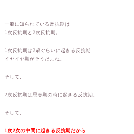
一般に知られている反抗期は
1次反抗期と2次反抗期。
1次反抗期は2歳ぐらいに起きる反抗期
イヤイヤ期がそうだよね。
そして、
2次反抗期は思春期の時に起きる反抗期。
そして、
1次2次の中間に起きる反抗期だから