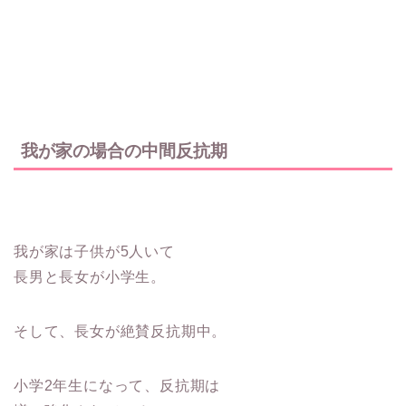
我が家の場合の中間反抗期
我が家は子供が5人いて
長男と長女が小学生。
そして、長女が絶賛反抗期中。
小学2年生になって、反抗期は