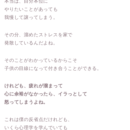
本当は、自分本位に
やりたいことがあっても
我慢して譲ってしまう。
その分、溜めたストレスを家で
発散しているんだよね。
そのことがわかっているからこそ
子供の目線になって付き合うことができる。
けれども、疲れが溜まって
心に余裕がなかったら、イラっとして
怒ってしまうよね。
これは僕の反省点だけれども、
いくら心理学を学んでいても