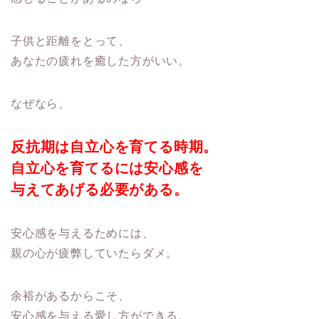
子供と距離をとって、
あなたの疲れを癒した方がいい。
なぜなら、
反抗期は自立心を育てる時期。
自立心を育てるには安心感を
与えてあげる必要がある。
安心感を与えるためには、
親の心が疲弊していたらダメ。
余裕があるからこそ、
安心感を与える愛し方ができる。