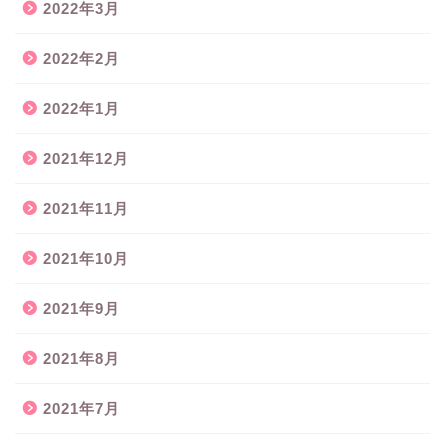
2022年3月
2022年2月
2022年1月
2021年12月
2021年11月
2021年10月
2021年9月
2021年8月
2021年7月