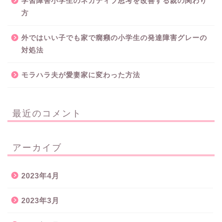
学習障害小学生のネガティブ思考を改善する親の関わり
方
外ではいい子でも家で癇癪の小学生の発達障害グレーの
対処法
モラハラ夫が愛妻家に変わった方法
最近のコメント
アーカイブ
2023年4月
2023年3月