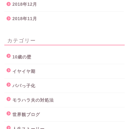
2018年12月
2018年11月
カテゴリー
10歳の壁
イヤイヤ期
パパっ子化
モラハラ夫の対処法
世界観ブログ
人生ストーリー