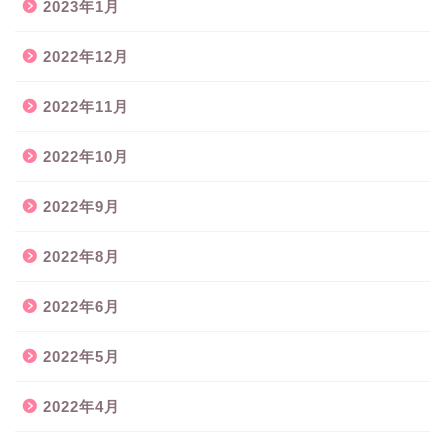
2023年1月
2022年12月
2022年11月
2022年10月
2022年9月
2022年8月
2022年6月
2022年5月
2022年4月