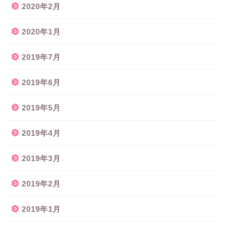
2020年2月
2020年1月
2019年7月
2019年6月
2019年5月
2019年4月
2019年3月
2019年2月
2019年1月