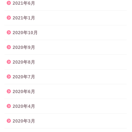
2021年6月
2021年1月
2020年10月
2020年9月
2020年8月
2020年7月
2020年6月
2020年4月
2020年3月