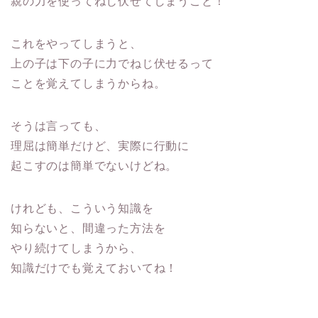
親の力を使ってねじ伏せてしまうこと！
これをやってしまうと、
上の子は下の子に力でねじ伏せるって
ことを覚えてしまうからね。
そうは言っても、
理屈は簡単だけど、実際に行動に
起こすのは簡単でないけどね。
けれども、こういう知識を
知らないと、間違った方法を
やり続けてしまうから、
知識だけでも覚えておいてね！