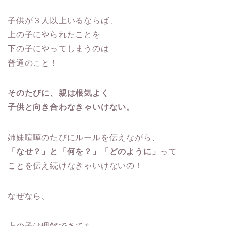
子供が３人以上いるならば、
上の子にやられたことを
下の子にやってしまうのは
普通のこと！
そのたびに、親は根気よく
子供と向き合わなきゃいけない。
姉妹喧嘩のたびにルールを伝えながら、
「なせ？」と「何を？」「どのように」
って
ことを伝え続けなきゃいけないの！
なぜなら、