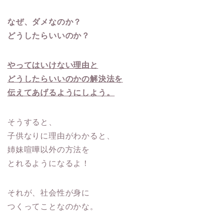
なぜ、ダメなのか？
どうしたらいいのか？
やってはいけない理由と
どうしたらいいのかの解決法を
伝えてあげるようにしよう。
そうすると、
子供なりに理由がわかると、
姉妹喧嘩以外の方法を
とれるようになるよ！
それが、社会性が身に
つくってことなのかな。