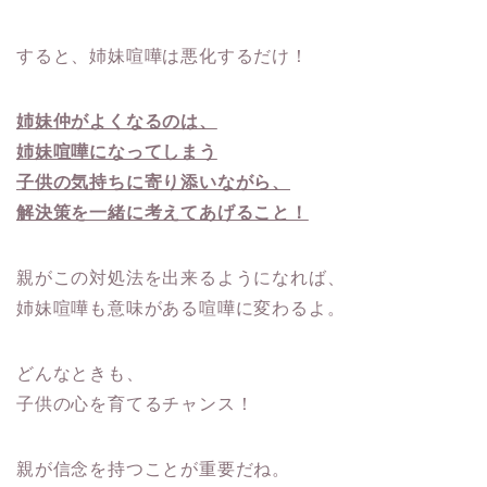
すると、姉妹喧嘩は悪化するだけ！
姉妹仲がよくなるのは、
姉妹喧嘩になってしまう
子供の気持ちに寄り添いながら、
解決策を一緒に考えてあげること！
親がこの対処法を出来るようになれば、
姉妹喧嘩も意味がある喧嘩に変わるよ。
どんなときも、
子供の心を育てるチャンス！
親が信念を持つことが重要だね。