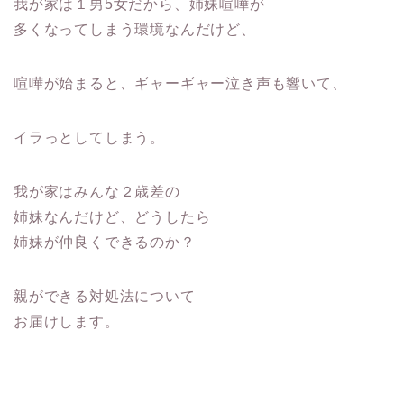
我が家は１男5女だから、姉妹喧嘩が
多くなってしまう環境なんだけど、
喧嘩が始まると、ギャーギャー泣き声も響いて、
イラっとしてしまう。
我が家はみんな２歳差の
姉妹なんだけど、どうしたら
姉妹が仲良くできるのか？
親ができる対処法について
お届けします。