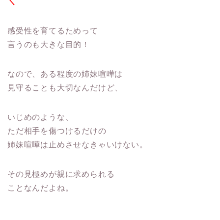
＼
感受性を育てるためって
言うのも大きな目的！
なので、ある程度の姉妹喧嘩は
見守ることも大切なんだけど、
いじめのような、
ただ相手を傷つけるだけの
姉妹喧嘩は止めさせなきゃいけない。
その見極めが親に求められる
ことなんだよね。