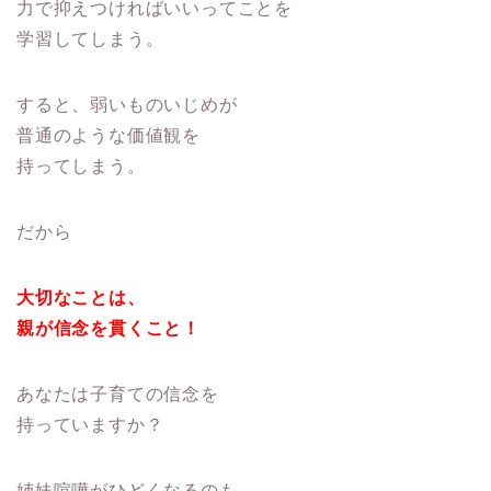
力で抑えつければいいってことを
学習してしまう。
すると、弱いものいじめが
普通のような価値観を
持ってしまう。
だから
大切なことは、
親が信念を貫くこと！
あなたは子育ての信念を
持っていますか？
姉妹喧嘩がひどくなるのも