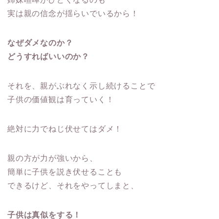
実は親の信念が揺らいでいるから！
なぜダメなのか？
どうすればいいのか？
それを、親がぶれなく示し続けることで
子供の価値観は育っていく！
絶対に力でねじ伏せてはダメ！
親の方が力が強いから、
簡単に子供を説き伏せることも
できるけど、それをやってしまと、
子供は真似をする！