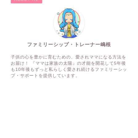
ファミリーシップ・トレーナー嶋根
子供の心を豊かに育むための、愛されママになる方法を
お届け！ 『ママは家族の太陽』の才能を開花して5年後
も10年後もずっと私らしく愛され続けるファミリーシッ
プ・サポートを提供しています。