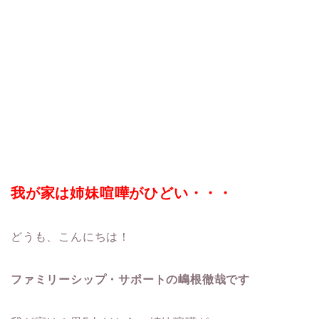
我が家は姉妹喧嘩がひどい・・・
どうも、こんにちは！
ファミリーシップ・サポートの嶋根徹哉です