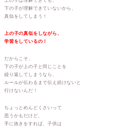
上の子は理解できても、
下の子が理解できていないから、
真似をしてしまう！
上の子の真似をしながら、
学習をしているの！
だからこそ、
下の子が上の子と同じことを
繰り返してしまうなら、
ルールが伝わるまで伝え続けないと
行けないんだ！
ちょっとめんどくさいって
思うかもだけど、
手に抜きをすれば、子供は