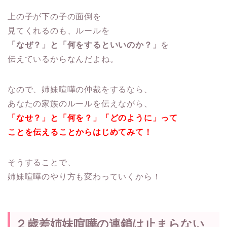
上の子が下の子の面倒を
見てくれるのも、ルールを
「なぜ？」と「何をするといいのか？」
を
伝えているからなんだよね。
なので、姉妹喧嘩の仲裁をするなら、
あなたの家族のルールを伝えながら、
「なせ？」と「何を？」「どのように」って
ことを伝えることからはじめてみて！
そうすることで、
姉妹喧嘩のやり方も変わっていくから！
２歳差姉妹喧嘩の連鎖は止まらない