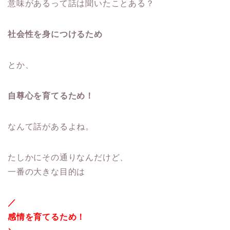
意味があるって話は聞いたことある？
社会性を身につけるため
とか、
自尊心を育てるため！
なんて話があるよね。
たしかにその通りなんだけど、
一番の大きな目的は
／
感情を育てるため！