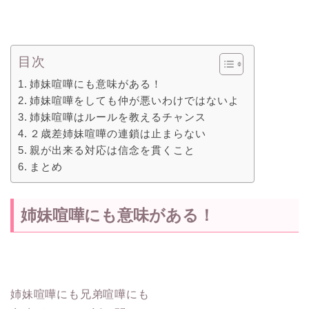
目次
姉妹喧嘩にも意味がある！
姉妹喧嘩をしても仲が悪いわけではないよ
姉妹喧嘩はルールを教えるチャンス
２歳差姉妹喧嘩の連鎖は止まらない
親が出来る対応は信念を貫くこと
まとめ
姉妹喧嘩にも意味がある！
姉妹喧嘩にも兄弟喧嘩にも