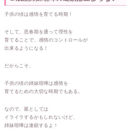
子供の頃は感情を育てる時期！
そして、思春期を通って理性を
育てることで、感情のコントロールが
出来るようになる！
だからこそ、
子供の頃の姉妹喧嘩は感情を
育てるための大切な時期でもある。
なので、親としては
イライラするかもしれないけど、
姉妹喧嘩は連鎖するよ！