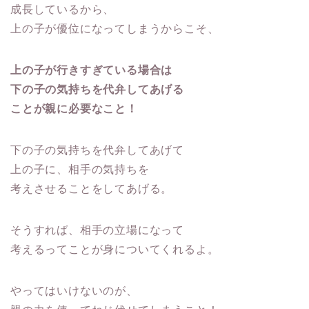
成長しているから、
上の子が優位になってしまうからこそ、
上の子が行きすぎている場合は
下の子の気持ちを代弁してあげる
ことが親に必要なこと！
下の子の気持ちを代弁してあげて
上の子に、相手の気持ちを
考えさせることをしてあげる。
そうすれば、相手の立場になって
考えるってことが身についてくれるよ。
やってはいけないのが、