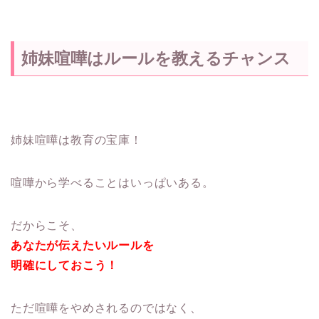
姉妹喧嘩はルールを教えるチャンス
姉妹喧嘩は教育の宝庫！
喧嘩から学べることはいっぱいある。
だからこそ、
あなたが伝えたいルールを
明確にしておこう！
ただ喧嘩をやめされるのではなく、