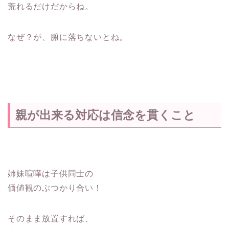
荒れるだけだからね。
なぜ？が、腑に落ちないとね。
親が出来る対応は信念を貫くこと
姉妹喧嘩は子供同士の
価値観のぶつかり合い！
そのまま放置すれば、