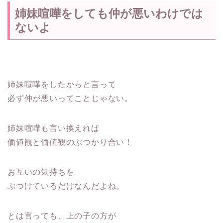
姉妹喧嘩をしても仲が悪いわけでは
ないよ
姉妹喧嘩をしたからと言って
必ず仲が悪いってことじゃない。
姉妹喧嘩も言い換えれば
価値観と価値観のぶつかり合い！
お互いの気持ちを
ぶつけているだけなんだよね。
とは言っても、上の子の方が