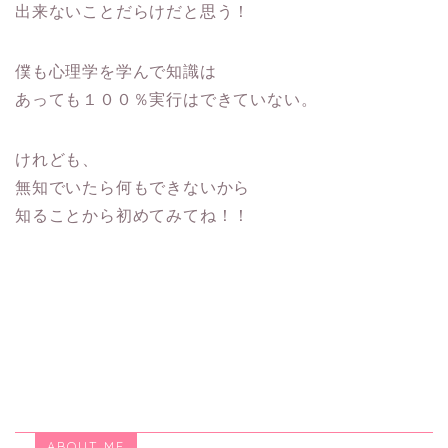
出来ないことだらけだと思う！
僕も心理学を学んで知識は
あっても１００％実行はできていない。
けれども、
無知でいたら何もできないから
知ることから初めてみてね！！
ABOUT ME