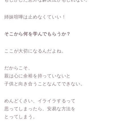
姉妹喧嘩は止めなくていい！
そこから何を学んでもらうか？
ここが大切になるんだよね。
だからこそ、
親は心に余裕を持っていないと
子供と向き合うことなんてできない。
めんどくさい、イライラするって
思ってしまったら、安易な方法を
とってしまう。