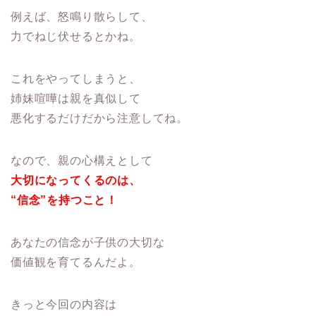
例えば、怒鳴り散らして、
力でねじ伏せるとかね。
これをやってしまうと、
姉妹喧嘩は親を真似して
悪化するだけだから注意してね。
なので、親の心構えとして
大切になってくるのは、
“信念”を持つこと！
あなたの信念が子供の大切な
価値観を育てるんだよ。
きっと今回の内容は