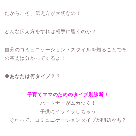
だからこそ、伝え方が大切なの！
どんな伝え方をすれば相手に響くのか？
自分のコミュニケーション・スタイルを知ることでそ
の答えは分かってくるよ！
◆あなたは何タイプ？？
子育てママのためのタイプ別診断！
パートナーがムカつく！
子供にイライラしちゃう
それって、コミュニケーションタイプが問題かも？