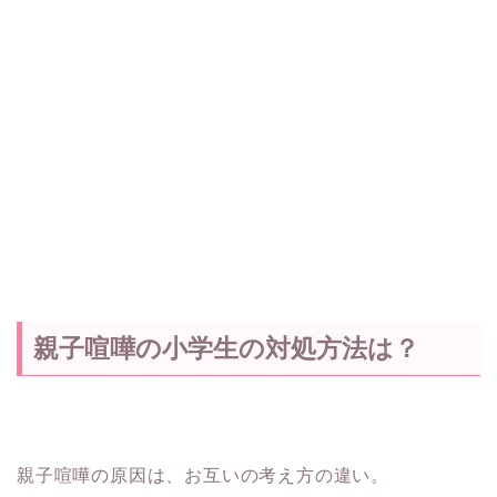
親子喧嘩の小学生の対処方法は？
親子喧嘩の原因は、お互いの考え方の違い。