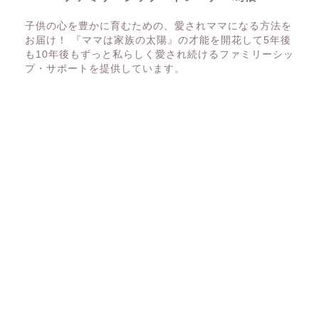
子供の心を豊かに育むための、愛されママになる方法を
お届け！ 『ママは家族の太陽』の才能を開花して5年後
も10年後もずっと私らしく愛され続けるファミリーシッ
プ・サポートを提供しています。