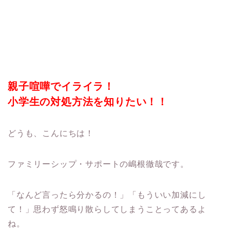
親子喧嘩でイライラ！
小学生の対処方法を知りたい！！
どうも、こんにちは！
ファミリーシップ・サポートの嶋根徹哉です。
「なんど言ったら分かるの！」「もういい加減にし
て！」思わず怒鳴り散らしてしまうことってあるよ
ね。