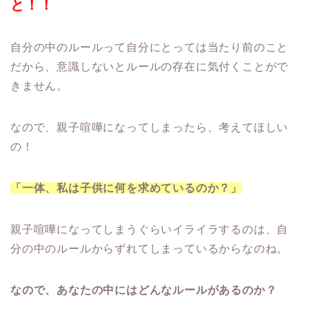
と！！
自分の中のルールって自分にとっては当たり前のこと
だから、意識しないとルールの存在に気付くことがで
きません。
なので、親子喧嘩になってしまったら、考えてほしい
の！
「一体、私は子供に何を求めているのか？」
親子喧嘩になってしまうぐらいイライラするのは、自
分の中のルールからずれてしまっているからなのね。
なので、あなたの中にはどんなルールがあるのか？