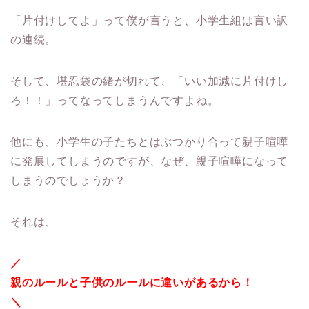
「片付けしてよ」って僕が言うと、小学生組は言い訳
の連続。
そして、堪忍袋の緒が切れて、「いい加減に片付けし
ろ！！」ってなってしまうんですよね。
他にも、小学生の子たちとはぶつかり合って親子喧嘩
に発展してしまうのですが、なぜ、親子喧嘩になって
しまうのでしょうか？
それは、
／
親のルールと子供のルールに違いがあるから！
＼