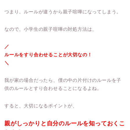
つまり、ルールが違うから親子喧嘩になってしまう。
なので、小学生の親子喧嘩の対処方法は、
／
ルールをすり合わせることが大切なの！
＼
我が家の場合だったら、僕の中の片付けのルールを子
供のルールとすり合わせることになるよね。
すると、大切になるポイントが、
親がしっかりと自分のルールを知っておくこ