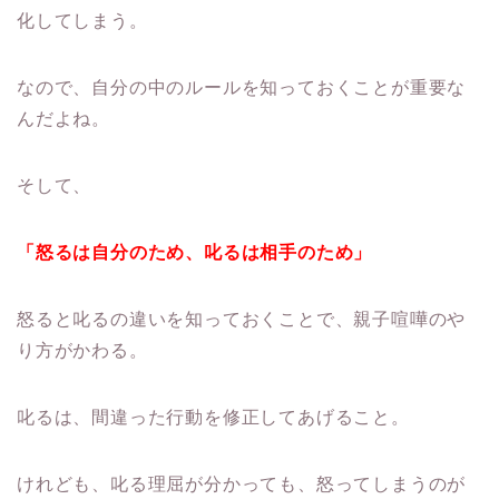
化してしまう。
なので、自分の中のルールを知っておくことが重要な
んだよね。
そして、
「怒るは自分のため、叱るは相手のため」
怒ると叱るの違いを知っておくことで、親子喧嘩のや
り方がかわる。
叱るは、間違った行動を修正してあげること。
けれども、叱る理屈が分かっても、怒ってしまうのが