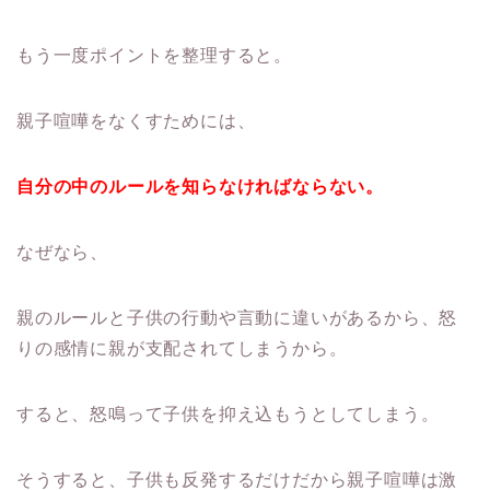
もう一度ポイントを整理すると。
親子喧嘩をなくすためには、
自分の中のルールを知らなければならない。
なぜなら、
親のルールと子供の行動や言動に違いがあるから、怒
りの感情に親が支配されてしまうから。
すると、怒鳴って子供を抑え込もうとしてしまう。
そうすると、子供も反発するだけだから親子喧嘩は激