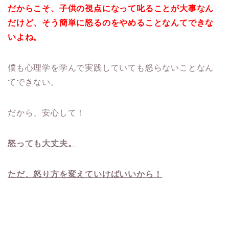
だからこそ、子供の視点になって叱ることが大事なん
だけど、そう簡単に怒るのをやめることなんてできな
いよね。
僕も心理学を学んで実践していても怒らないことなん
てできない。
だから、安心して！
怒っても大丈夫。
ただ、怒り方を変えていけばいいから！