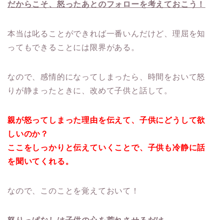
だからこそ、怒ったあとのフォローを考えておこう！
本当は叱ることができれば一番いんだけど、理屈を知
ってもできることには限界がある。
なので、感情的になってしまったら、時間をおいて怒
りが静まったときに、改めて子供と話して。
親が怒ってしまった理由を伝えて、子供にどうして欲
しいのか？
ここをしっかりと伝えていくことで、子供も冷静に話
を聞いてくれる。
なので、このことを覚えておいて！