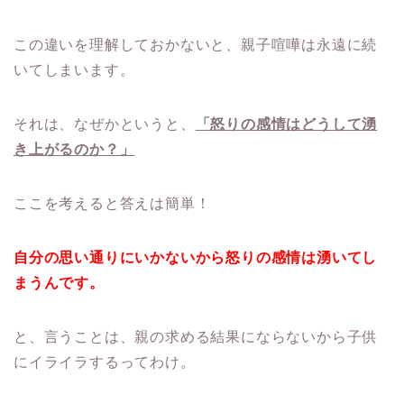
この違いを理解しておかないと、親子喧嘩は永遠に続
いてしまいます。
それは、なぜかというと、
「怒りの感情はどうして湧
き上がるのか？」
ここを考えると答えは簡単！
自分の思い通りにいかないから怒りの感情は湧いてし
まうんです。
と、言うことは、親の求める結果にならないから子供
にイライラするってわけ。