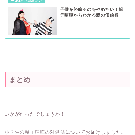
子供を怒鳴るのをやめたい！親
子喧嘩からわかる親の価値観
まとめ
いかがだったでしょうか！
小学生の親子喧嘩の対処法についてお届けしました。