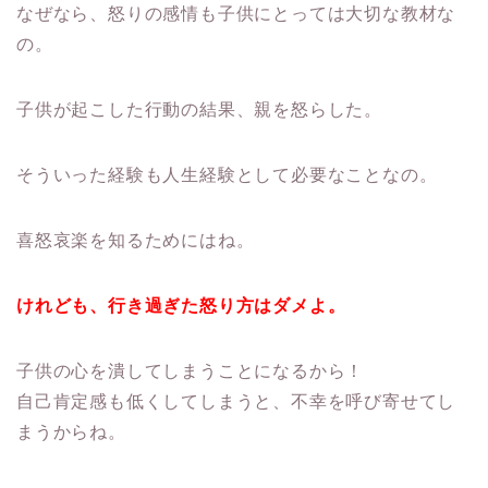
なぜなら、怒りの感情も子供にとっては大切な教材な
の。
子供が起こした行動の結果、親を怒らした。
そういった経験も人生経験として必要なことなの。
喜怒哀楽を知るためにはね。
けれども、行き過ぎた怒り方はダメよ。
子供の心を潰してしまうことになるから！
自己肯定感も低くしてしまうと、不幸を呼び寄せてし
まうからね。