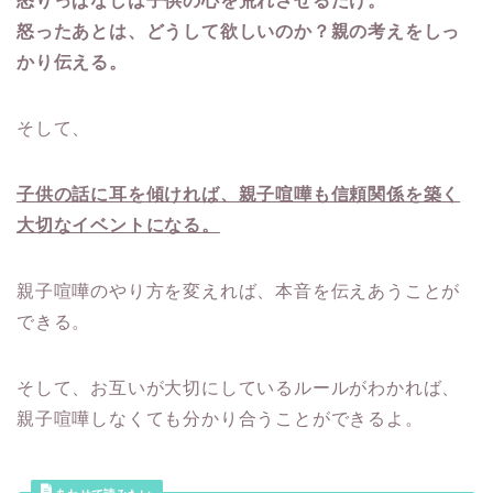
怒りっぱなしは子供の心を荒れさせるだけ。
怒ったあとは、どうして欲しいのか？親の考えをしっ
かり伝える。
そして、
子供の話に耳を傾ければ、親子喧嘩も信頼関係を築く
大切なイベントになる。
親子喧嘩のやり方を変えれば、本音を伝えあうことが
できる。
そして、お互いが大切にしているルールがわかれば、
親子喧嘩しなくても分かり合うことができるよ。