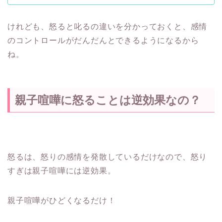
けれども、怒ると叱るの違いを分かっておくと、感情
のコントロールがだんだんとできるようになるから
ね。
親子喧嘩に怒ることは逆効果なの？
怒るは、怒りの感情を発散しているだけなので、怒り
すぎは親子喧嘩には逆効果。
親子喧嘩がひどくなるだけ！