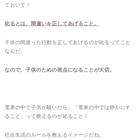
ておいて！
叱るとは、間違いを正してあげること。
子供の間違った行動を正してあげるのが叱るってこと
なんだ。
なので、子供のための視点になることが大切。
電車の中で子供が騒いだら、「電車の中では静かにす
ること」って教えるのが叱ること！
社会生活のルールを教えるイメージだね。