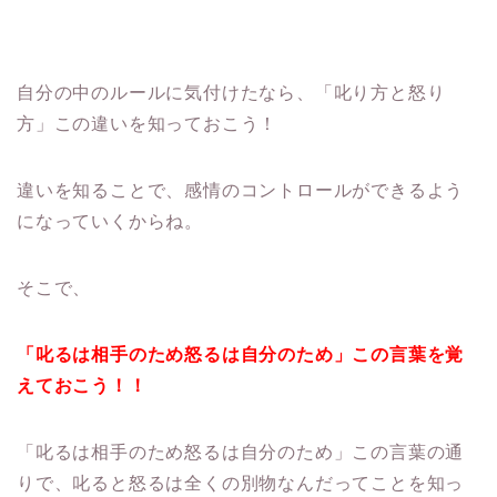
自分の中のルールに気付けたなら、「叱り方と怒り
方」この違いを知っておこう！
違いを知ることで、感情のコントロールができるよう
になっていくからね。
そこで、
「叱るは相手のため怒るは自分のため」この言葉を覚
えておこう！！
「叱るは相手のため怒るは自分のため」この言葉の通
りで、叱ると怒るは全くの別物なんだってことを知っ