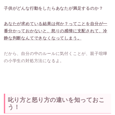
子供がどんな行動をしたらあなたが満足するのか？
あなたが求めている結果は何か？ってことを自分が一
番分かっておかないと、怒りの感情に支配されて、冷
静な判断なんてできなくなってしまう。
だから、自分の中のルールに気付くことが、親子喧嘩
の小学生の対処方法になるよ。
叱り方と怒り方の違いを知っておこ
う！