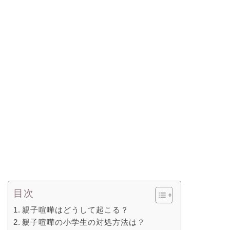
目次
親子喧嘩はどうして起こる？
親子喧嘩の小学生の対処方法は？