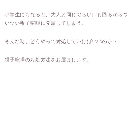
小学生にもなると、大人と同じぐらい口も回るからつ
いつい親子喧嘩に発展してしまう。
そんな時、どうやって対処していけばいいのか？
親子喧嘩の対処方法をお届けします。