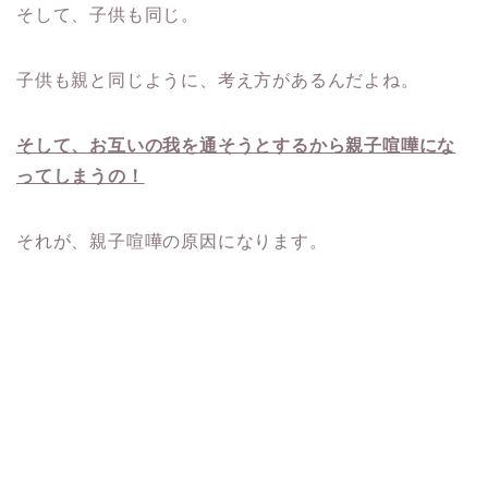
そして、子供も同じ。
子供も親と同じように、考え方があるんだよね。
そして、お互いの我を通そうとするから親子喧嘩にな
ってしまうの！
それが、親子喧嘩の原因になります。