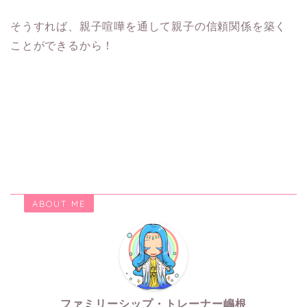
そうすれば、親子喧嘩を通して親子の信頼関係を築く
ことができるから！
ABOUT ME
ファミリーシップ・トレーナー嶋根