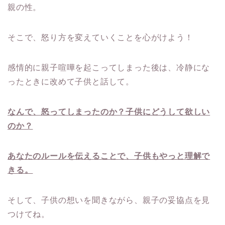
親の性。
そこで、怒り方を変えていくことを心がけよう！
感情的に親子喧嘩を起こってしまった後は、冷静にな
ったときに改めて子供と話して。
なんで、怒ってしまったのか？子供にどうして欲しい
のか？
あなたのルールを伝えることで、子供もやっと理解で
きる。
そして、子供の想いを聞きながら、親子の妥協点を見
つけてね。