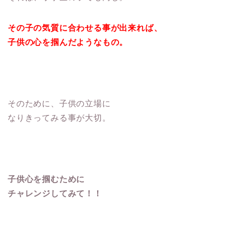
その子の気質に合わせる事が出来れば、
子供の心を掴んだようなもの。
そのために、子供の立場に
なりきってみる事が大切。
子供心を掴むために
チャレンジしてみて！！