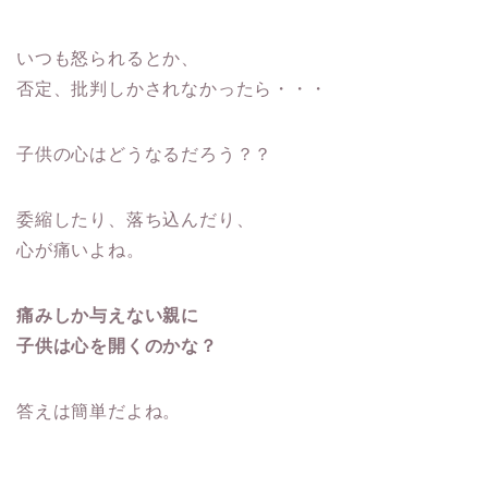
いつも怒られるとか、
否定、批判しかされなかったら・・・
子供の心はどうなるだろう？？
委縮したり、落ち込んだり、
心が痛いよね。
痛みしか与えない親に
子供は心を開くのかな？
答えは簡単だよね。