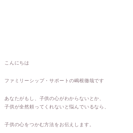
こんにちは
ファミリーシップ・サポートの嶋根徹哉です
あなたがもし、子供の心がわからないとか、
子供が全然頼ってくれないと悩んでいるなら、
子供の心をつかむ方法をお伝えします。