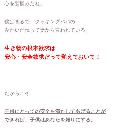
心を鷲掴みだね。
僕はまるで、クッキングパパの
みたいだねって妻から言われている。
生き物の根本欲求は
安心・安全欲求だって覚えておいて！
だからこそ、
子供にとっての安全を満たしてあげることが
できれば、子供はあなたを頼りにする。