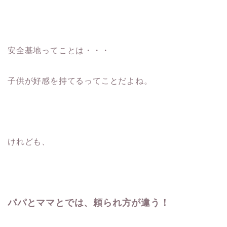
安全基地ってことは・・・
子供が好感を持てるってことだよね。
けれども、
パパとママとでは、頼られ方が違う！