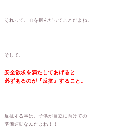
それって、心を掴んだってことだよね。
そして、
安全欲求を満たしてあげると
必ずあるのが『反抗』すること。
反抗する事は、子供が自立に向けての
準備運動なんだよね！！