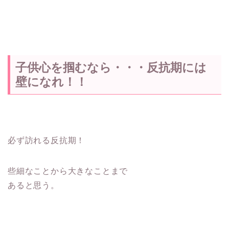
子供心を掴むなら・・・反抗期には
壁になれ！！
必ず訪れる反抗期！
些細なことから大きなことまで
あると思う。