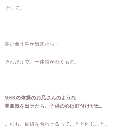
そして、
笑い合う事が出来たら！
それだけで、一体感がわくもの。
NHKの体操のお兄さんのような
雰囲気を出せたら、子供の心は釘付けだね。
これも、目線を合わせるってことと同じこと。