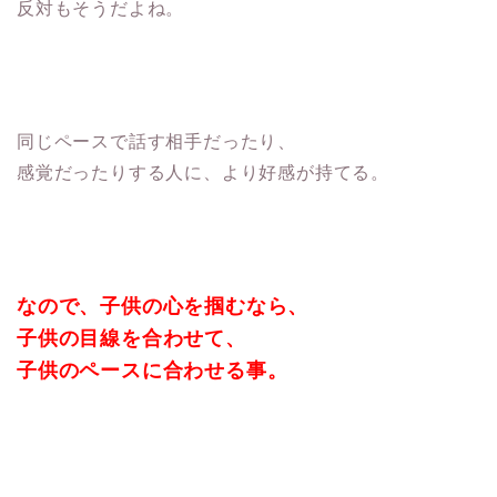
反対もそうだよね。
同じペースで話す相手だったり、
感覚だったりする人に、より好感が持てる。
なので、子供の心を掴むなら、
子供の目線を合わせて、
子供のペースに合わせる事。