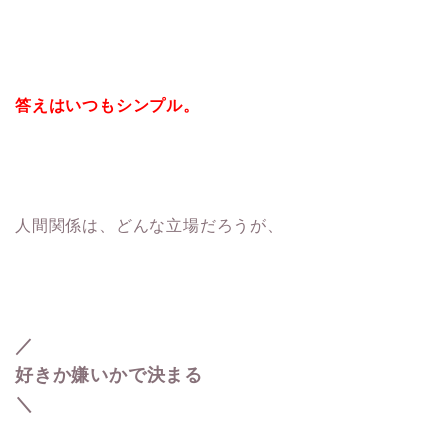
答えはいつもシンプル。
人間関係は、どんな立場だろうが、
／
好きか嫌いかで決まる
＼