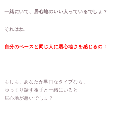
一緒にいて、居心地のいい人っているでしょ？
それはね、
自分のペースと同じ人に居心地さを感じるの！
もしも、あなたが早口なタイプなら、
ゆっくり話す相手と一緒にいると
居心地が悪いでしょ？