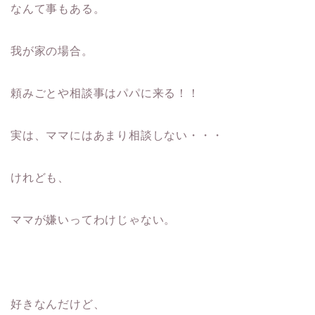
なんて事もある。
我が家の場合。
頼みごとや相談事はパパに来る！！
実は、ママにはあまり相談しない・・・
けれども、
ママが嫌いってわけじゃない。
好きなんだけど、