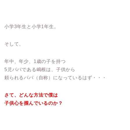
小学3年生と小学1年生。
そして、
年中、年少、1歳の子を持つ
5児パパである嶋根は、子供から
頼られるパパ（自称）になっているはず・・・
さて、どんな方法で僕は
子供心を掴んでいるのか？