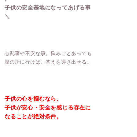
子供の安全基地になってあげる事
＼
心配事や不安な事。悩みごとあっても
親の所に行けば、答えを導き出せる。
子供の心を掴むなら、
子供が安心・安全を感じる存在に
なることが絶対条件。