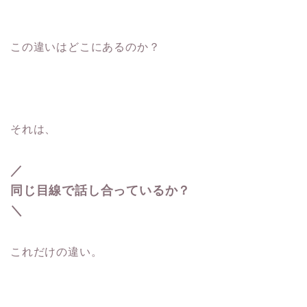
この違いはどこにあるのか？
それは、
／
同じ目線で話し合っているか？
＼
これだけの違い。