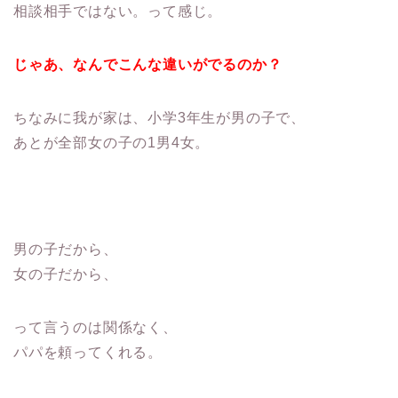
相談相手ではない。って感じ。
じゃあ、なんでこんな違いがでるのか？
ちなみに我が家は、小学3年生が男の子で、
あとが全部女の子の1男4女。
男の子だから、
女の子だから、
って言うのは関係なく、
パパを頼ってくれる。