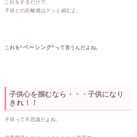
これをするだけで、
子供との距離感はグッと縮むよ。
“ペーシング”
これを
って言うんだよね。
子供心を掴むなら・・・子供になり
きれ！！
子供って不思議だよね。