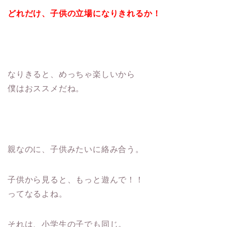
どれだけ、子供の立場になりきれるか！
なりきると、めっちゃ楽しいから
僕はおススメだね。
親なのに、子供みたいに絡み合う。
子供から見ると、もっと遊んで！！
ってなるよね。
それは、小学生の子でも同じ。