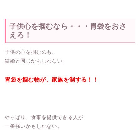
子供心を掴むなら・・・胃袋をおさ
えろ！
子供の心を掴むのも、
結婚と同じかもしれない。
胃袋を掴む物が、家族を制する！！
やっぱり、食事を提供できる人が
一番強いかもしれない。