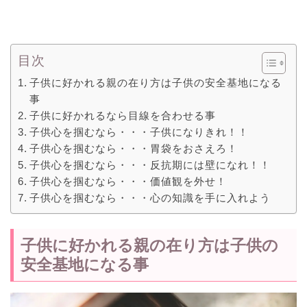
目次
子供に好かれる親の在り方は子供の安全基地になる
事
子供に好かれるなら目線を合わせる事
子供心を掴むなら・・・子供になりきれ！！
子供心を掴むなら・・・胃袋をおさえろ！
子供心を掴むなら・・・反抗期には壁になれ！！
子供心を掴むなら・・・価値観を外せ！
子供心を掴むなら・・・心の知識を手に入れよう
子供に好かれる親の在り方は子供の
安全基地になる事