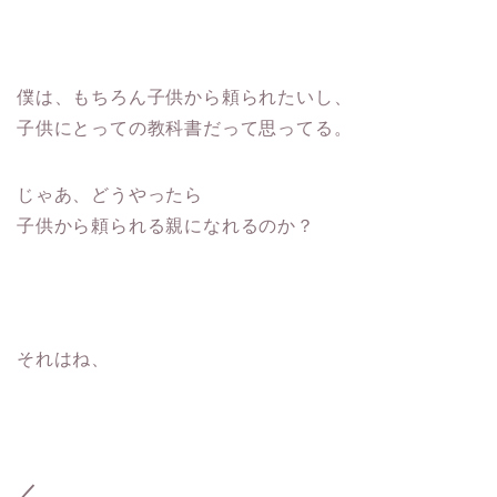
僕は、もちろん子供から頼られたいし、
子供にとっての教科書だって思ってる。
じゃあ、どうやったら
子供から頼られる親になれるのか？
それはね、
／