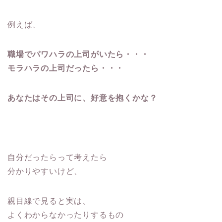
例えば、
職場でパワハラの上司がいたら・・・
モラハラの上司だったら・・・
あなたはその上司に、好意を抱くかな？
自分だったらって考えたら
分かりやすいけど、
親目線で見ると実は、
よくわからなかったりするもの