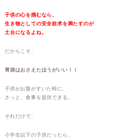
子供の心を掴むなら、
生き物としての安全欲求を満たすのが
土台になるよね。
だからこそ、
胃袋はおさえたほうがいい！！
子供がお腹がすいた時に、
さっと、食事を提供できる。
それだけで、
小学生以下の子供だったら、