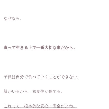
なぜなら、
食って生きる上で一番大切な事だから。
子供は自分で食べていくことができない。
親がいるから、衣食住が保てる。
これって、根本的な安心・安全だよね。