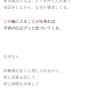
保育園児たちは、よくわからん言葉で
会話をしながら、なぜか爆笑してる。
この輪に入ることが出来れば、
子供の心はグッと近づいてくる。
なぜなら、
距離感を近くに感じられるから、
同じ言葉を話して、
同じ時間を共有して