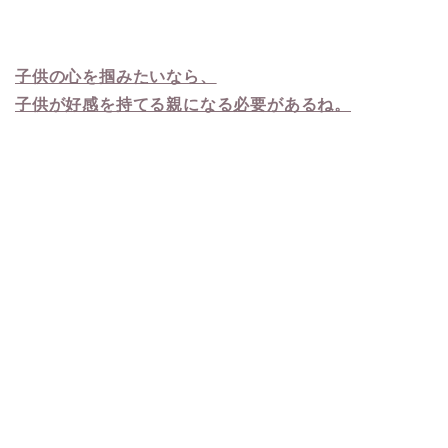
子供の心を掴みたいなら、
子供が好感を持てる親になる必要があるね。