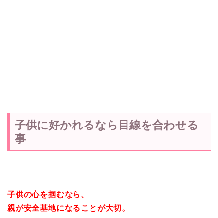
子供に好かれるなら目線を合わせる
事
子供の心を掴むなら、
親が安全基地になることが大切。