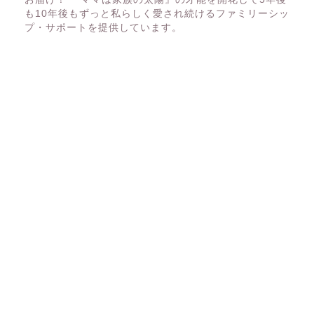
も10年後もずっと私らしく愛され続けるファミリーシッ
プ・サポートを提供しています。