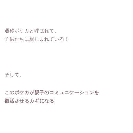
通称ポケカと呼ばれて、
子供たちに親しまれている！
そして、
このポケカが親子のコミュニケーションを
復活させるカギになる