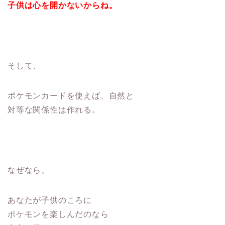
子供は心を開かないからね。
そして、
ポケモンカードを使えば、自然と
対等な関係性は作れる。
なぜなら、
あなたが子供のころに
ポケモンを楽しんだのなら