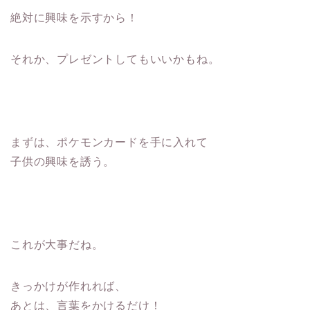
絶対に興味を示すから！
それか、プレゼントしてもいいかもね。
まずは、ポケモンカードを手に入れて
子供の興味を誘う。
これが大事だね。
きっかけが作れれば、
あとは、言葉をかけるだけ！