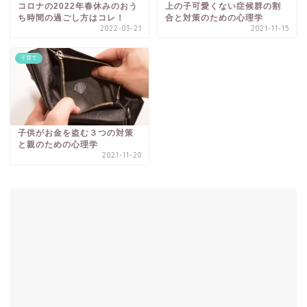
コロナの2022年春休みのおう
上の子可愛くない症候群の割
ち時間の過ごし方はコレ！
合と対策のための心理学
2022-03-21
2021-11-15
子育て
子供がお金を盗む３つの対策
と親のための心理学
2021-11-20