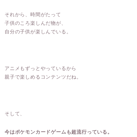
それから、時間がたって
子供のころ楽しんだ物が、
自分の子供が楽しんでいる。
アニメもずっとやっているから
親子で楽しめるコンテンツだね。
そして、
今はポケモンカードゲームも超流行っている。