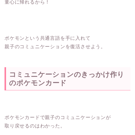
童心に帰れるから！
ポケモンという共通言語を手に入れて
親子のコミュニケーションを復活させよう。
コミュニケーションのきっかけ作り
のポケモンカード
ポケモンカードで親子のコミュニケーションが
取り戻せるのはわかった。