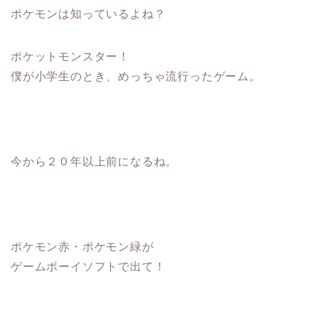
ポケモンは知っているよね？
ポケットモンスター！
僕が小学生のとき、めっちゃ流行ったゲーム。
今から２０年以上前になるね。
ポケモン赤・ポケモン緑が
ゲームボーイソフトで出て！