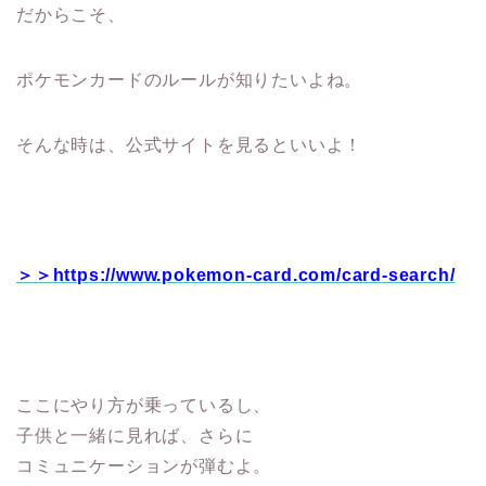
だからこそ、
ポケモンカードのルールが知りたいよね。
そんな時は、公式サイトを見るといいよ！
＞＞https://www.pokemon-card.com/card-search/
ここにやり方が乗っているし、
子供と一緒に見れば、さらに
コミュニケーションが弾むよ。