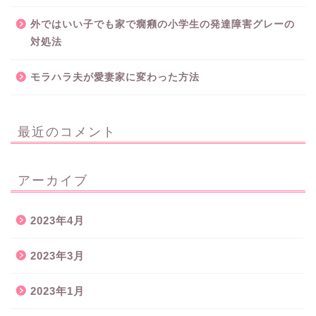
外ではいい子でも家で癇癪の小学生の発達障害グレーの
対処法
モラハラ夫が愛妻家に変わった方法
最近のコメント
アーカイブ
2023年4月
2023年3月
2023年1月