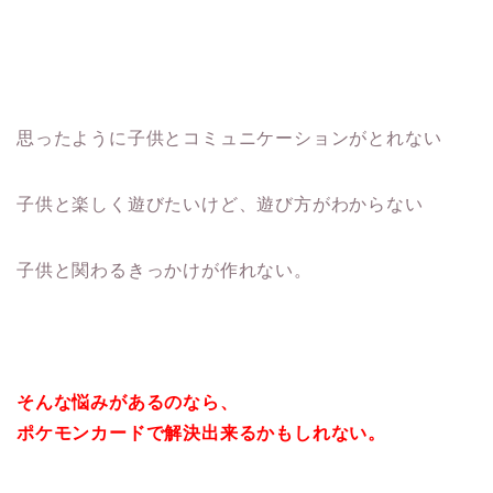
思ったように子供とコミュニケーションがとれない
子供と楽しく遊びたいけど、遊び方がわからない
子供と関わるきっかけが作れない。
そんな悩みがあるのなら、
ポケモンカードで解決出来るかもしれない。