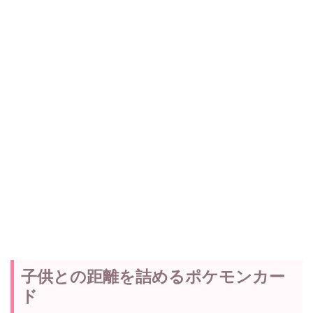
子供との距離を詰めるポケモンカー
ド