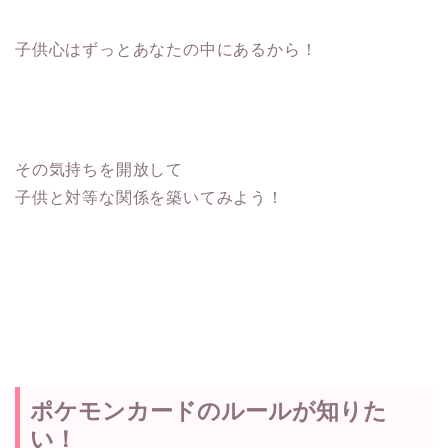
子供心はずっとあなたの中にあるから！
その気持ちを開放して
子供と対等な関係を築いてみよう！
ポケモンカードのルールが知りた
い！