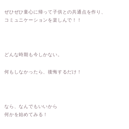
ぜひぜひ童心に帰って子供との共通点を作り、
コミュニケーションを楽しんで！！
どんな時期も今しかない。
何もしなかったら、後悔するだけ！
なら、なんでもいいから
何かを始めてみる！