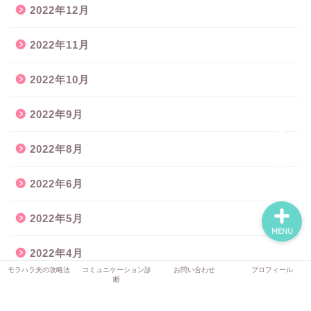
2022年12月
モラハラ夫の攻略法
2022年11月
コミュニケーション診断
2022年10月
お問い合わせ
2022年9月
2022年8月
プロフィール
2022年6月
2022年5月
MENU
2022年4月
モラハラ夫の攻略法
コミュニケーション診
お問い合わせ
プロフィール
断
2022年3月