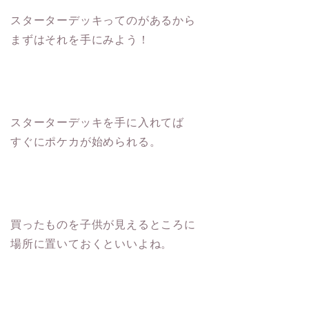
スターターデッキってのがあるから
まずはそれを手にみよう！
スターターデッキを手に入れてば
すぐにポケカが始められる。
買ったものを子供が見えるところに
場所に置いておくといいよね。