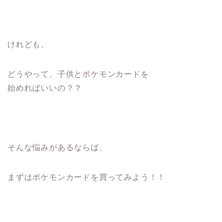
けれども、
どうやって、子供とポケモンカードを
始めればいいの？？
そんな悩みがあるならば、
まずはポケモンカードを買ってみよう！！