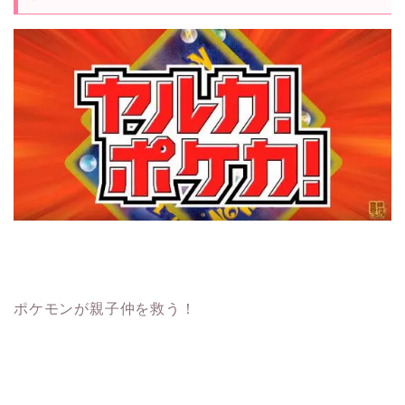
ポケモンが親子仲を救う！