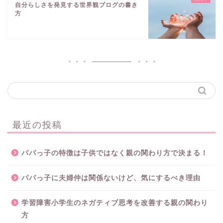
自分らしさを発見する世界観ブログの書き
方
最近の投稿
パパっ子の特徴は子供ではなく親の関わり方で決まる！
パパっ子に夫婦仲は関係ないけど、気にするべき理由
学習障害小学生のネガティブ思考を改善する親の関わり
方