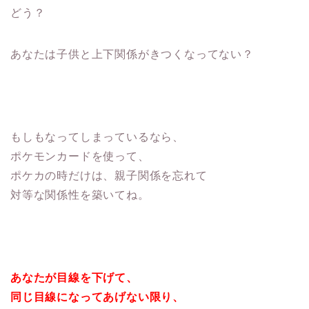
どう？
あなたは子供と上下関係がきつくなってない？
もしもなってしまっているなら、
ポケモンカードを使って、
ポケカの時だけは、親子関係を忘れて
対等な関係性を築いてね。
あなたが目線を下げて、
同じ目線になってあげない限り、