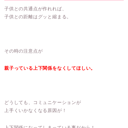
子供との共通点が作れれば、
子供との距離はグッと縮まる。
その時の注意点が
親子っている上下関係をなくしてほしい。
どうしても、コミュニケーションが
上手くいかなくなる原因が！
上下関係になってしまっている事だから！