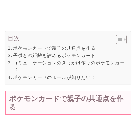
目次
ポケモンカードで親子の共通点を作る
子供との距離を詰めるポケモンカード
コミュニケーションのきっかけ作りのポケモンカー
ド
ポケモンカードのルールが知りたい！
ポケモンカードで親子の共通点を作
る