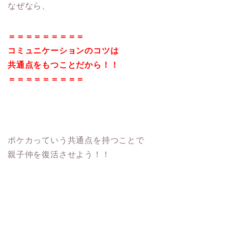
なぜなら、
＝＝＝＝＝＝＝＝＝
コミュニケーションのコツは
共通点をもつことだから！！
＝＝＝＝＝＝＝＝＝
ポケカっていう共通点を持つことで
親子仲を復活させよう！！