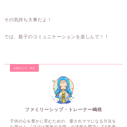
その気持ち大事だよ！
では、親子のコミュニケーションを楽しんで！！
ABOUT ME
ファミリーシップ・トレーナー嶋根
子供の心を豊かに育むための、愛されママになる方法を
お届け！ 『ママは家族の太陽』の才能を開花して5年後