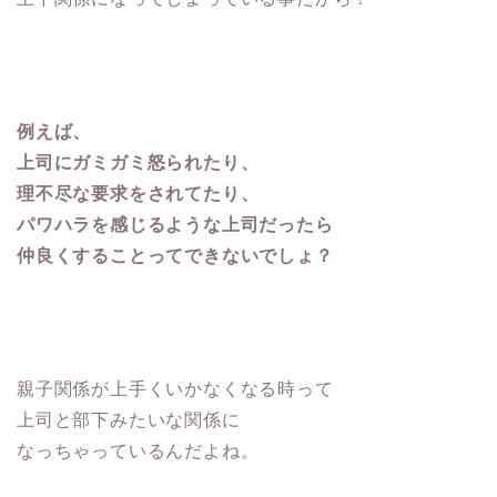
例えば、
上司にガミガミ怒られたり、
理不尽な要求をされてたり、
パワハラを感じるような上司だったら
仲良くすることってできないでしょ？
親子関係が上手くいかなくなる時って
上司と部下みたいな関係に
なっちゃっているんだよね。