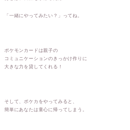
「一緒にやってみたい？」ってね。
ポケモンカードは親子の
コミュニケーションのきっかけ作りに
大きな力を貸してくれる！
そして、ポケカをやってみると、
簡単にあなたは童心に帰ってしまう。