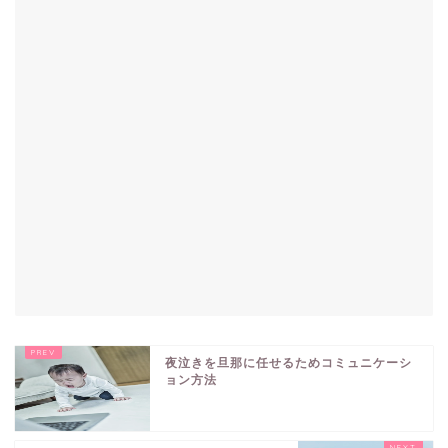
夜泣きを旦那に任せるためコミュニケーシ
ョン方法