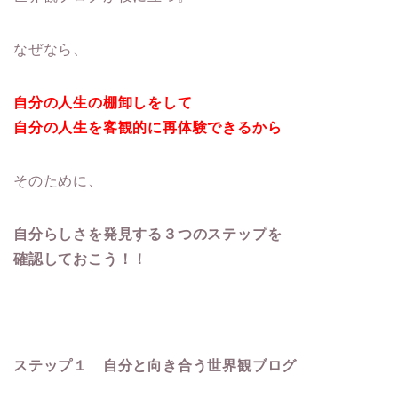
なぜなら、
自分の人生の棚卸しをして
自分の人生を客観的に再体験できるから
そのために、
自分らしさを発見する３つのステップを
確認しておこう！！
ステップ１ 自分と向き合う世界観ブログ