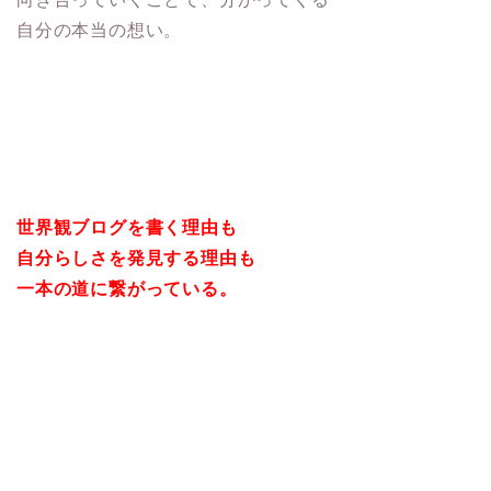
自分の本当の想い。
世界観ブログを書く理由も
自分らしさを発見する理由も
一本の道に繋がっている。