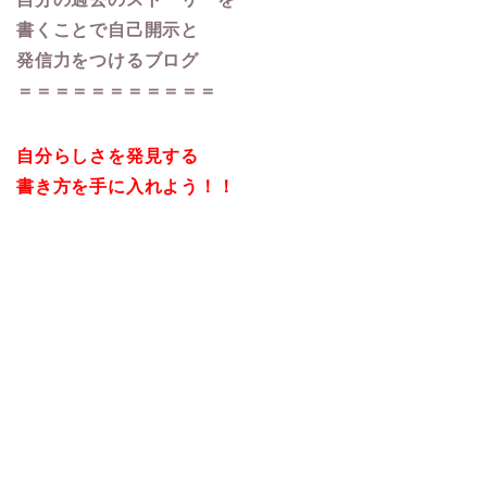
書くことで
自己開示と
発信力をつけるブログ
＝＝＝＝＝＝＝＝＝＝＝
自分らしさを発見する
書き方を手に入れよう！！