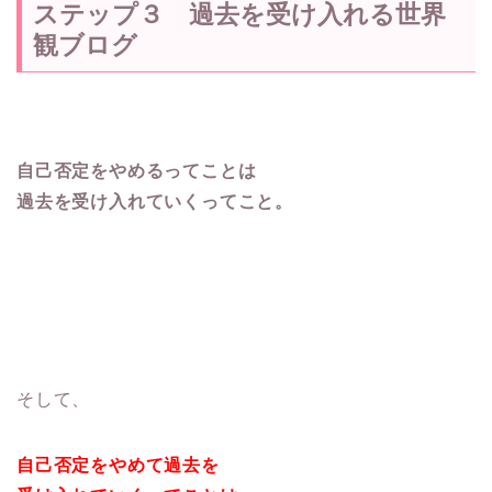
ステップ３ 過去を受け入れる世界
観ブログ
自己否定をやめるってことは
過去を受け入れていくってこと。
そして、
自己否定をやめて過去を