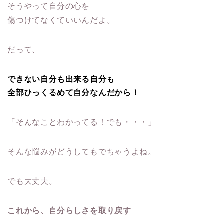
そうやって自分の心を
傷つけてなくていいんだよ。
だって、
できない自分も出来る自分も
全部ひっくるめて自分なんだから！
「そんなことわかってる！でも・・・」
そんな悩みがどうしてもでちゃうよね。
でも大丈夫。
これから、自分らしさを取り戻す