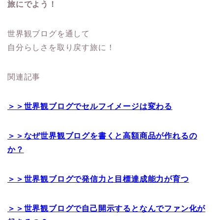
旅にでよう！
世界観ブログを通して
自分らしさを取り戻す旅に！
関連記事
＞＞世界観ブログでセルフイメージは変わる
＞＞なぜ世界観ブログを書くと高額商品が作れるの
か？
＞＞世界観ブログで発信力と目標達成能力が育つ
＞＞世界観ブログで自己開示するとなんでファン化が