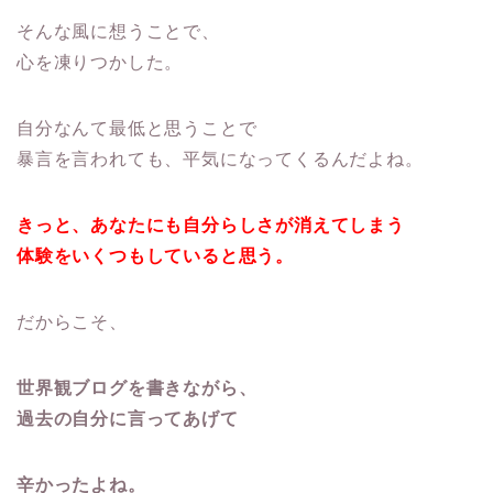
そんな風に想うことで、
心を凍りつかした。
自分なんて最低と思うことで
暴言を言われても、平気になってくるんだよね。
きっと、あなたにも自分らしさが消えてしまう
体験をいくつもしていると思う。
だからこそ、
世界観ブログを書きながら、
過去の自分に言ってあげて
辛かったよね。