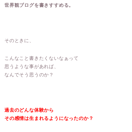
世界観ブログを書きすすめる。
そのときに、
こんなこと書きたくないなぁって
思うような事があれば、
なんでそう思うのか？
過去のどんな体験から
その感情は生まれるようになったのか？