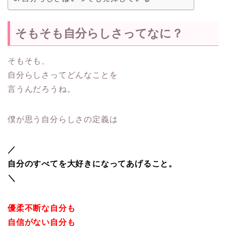
そもそも自分らしさってなに？
そもそも、
自分らしさってどんなことを
言うんだろうね。
僕が思う自分らしさの定義は
／
自分のすべてを大好きになってあげること。
＼
優柔不断な自分も
自信がない自分も