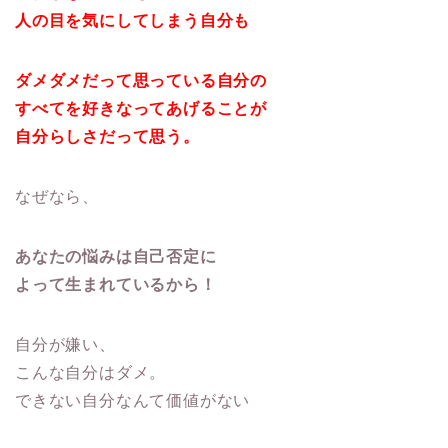
人の目を気にしてしまう自分も
ダメダメだって思っている自分の
すべてを好きなってあげることが
自分らしさだって思う。
なぜなら、
あなたの悩みは自己否定に
よって生まれているから！
自分が嫌い、
こんな自分はダメ。
できない自分なんて価値がない