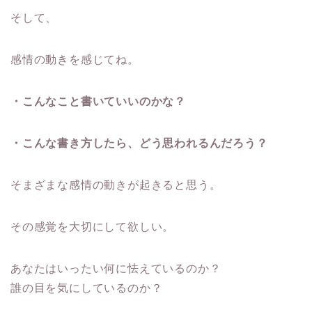
そして、
感情の動きを感じてね。
・こんなこと書いていいのかな？
・こんな書き方したら、どう思われるんだろう？
そまざまな感情の動きが起きると思う。
その感覚を大切にして欲しい。
あなたはいったい何に怯えているのか？
誰の目を気にしているのか？