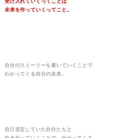
受け入れていくってことは
未来を作っていくってこと。
自分のストーリーを書いていくことで
わかってくる自分の未来。
自己否定していた自分たちと
向き合っていくことで、分かってくる