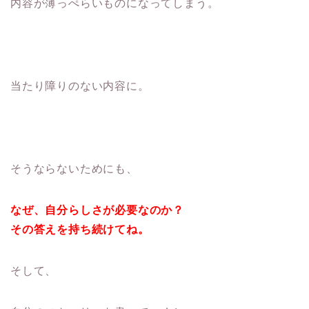
内容が薄っぺらいものになってしまう。
当たり障りのない内容に。
そうならないためにも、
なぜ、自分らしさが必要なのか？
その答えを持ち続けてね。
そして、