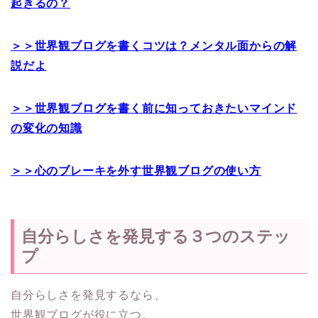
起きるの？
＞＞世界観ブログを書くコツは？メンタル面からの解
説だよ
＞＞世界観ブログを書く前に知っておきたいマインド
の変化の知識
＞＞心のブレーキを外す世界観ブログの使い方
自分らしさを発見する３つのステッ
プ
自分らしさを発見するなら、
世界観ブログが役に立つ。