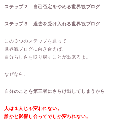
ステップ２ 自己否定をやめる世界観ブログ
ステップ３ 過去を受け入れる世界観ブログ
この３つのステップを通って
世界観ブログに向き合えば、
自分らしさを取り戻すことが出来るよ。
なぜなら、
自分のことを第三者にさらけ出してしまうから
人は１人じゃ変われない。
誰かと影響し合ってでしか変われない。