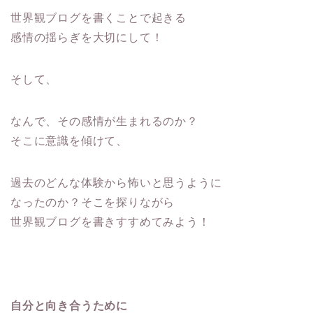
世界観ブログを書くことで起きる
感情の揺らぎを大切にして！
そして、
なんで、その感情が生まれるのか？
そこに意識を傾けて、
過去のどんな体験から怖いと思うように
なったのか？そこを探りながら
世界観ブログを書きすすめてみよう！
自分と向き合うために