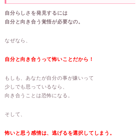
自分らしさを発見するには
自分と向き合う覚悟が必要なの。
なぜなら、
自分と向き合うって怖いことだから！
もしも、あなたが自分の事が嫌いって
少しでも思っているなら、
向き合うことは恐怖になる。
そして、
怖いと思う感情は、逃げるを選択してしまう。