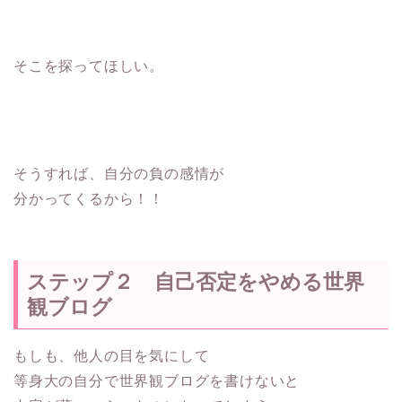
そこを探ってほしい。
そうすれば、自分の負の感情が
分かってくるから！！
ステップ２ 自己否定をやめる世界
観ブログ
もしも、他人の目を気にして
等身大の自分で世界観ブログを書けないと