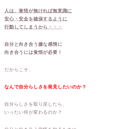
人は、覚悟が無ければ無意識に
安心・安全を確保するように
行動してしまうから・・・
自分と向き合う嫌な感情に
向き合うには覚悟が必要！
だからこそ、
なんで自分らしさを発見したいのか？
自分らしさを取り戻したら、
いったい何が変わるのか？