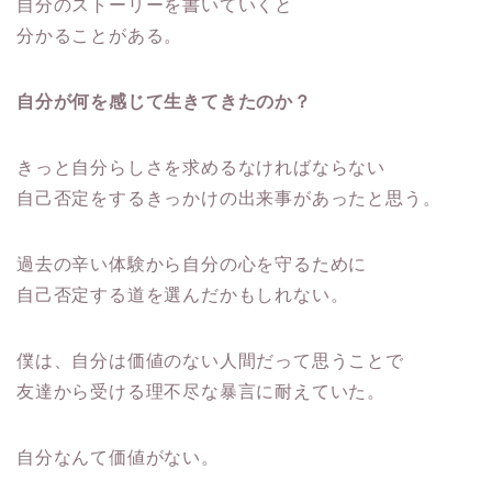
自分のストーリーを書いていくと
分かることがある。
自分が何を感じて生きてきたのか？
きっと自分らしさを求めるなければならない
自己否定をするきっかけの出来事があったと思う。
過去の辛い体験から自分の心を守るために
自己否定する道を選んだかもしれない。
僕は、自分は価値のない人間だって思うことで
友達から受ける理不尽な暴言に耐えていた。
自分なんて価値がない。