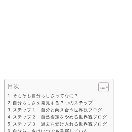
目次
そもそも自分らしさってなに？
自分らしさを発見する３つのステップ
ステップ１ 自分と向き合う世界観ブログ
ステップ２ 自己否定をやめる世界観ブログ
ステップ３ 過去を受け入れる世界観ブログ
自分らしさはいつでも発揮している