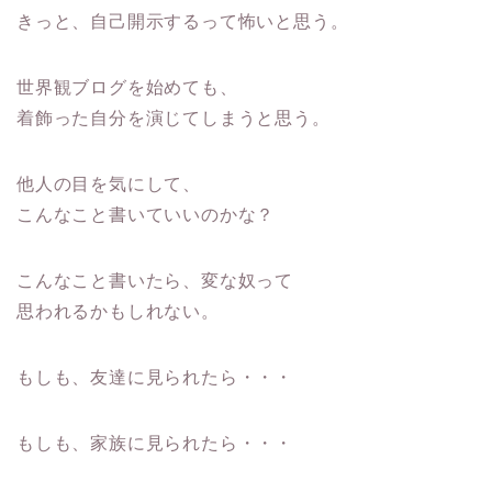
きっと、自己開示するって怖いと思う。
世界観ブログを始めても、
着飾った自分を演じてしまうと思う。
他人の目を気にして、
こんなこと書いていいのかな？
こんなこと書いたら、変な奴って
思われるかもしれない。
もしも、友達に見られたら・・・
もしも、家族に見られたら・・・