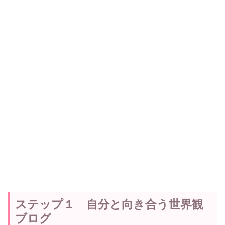
ステップ１ 自分と向き合う世界観
ブログ