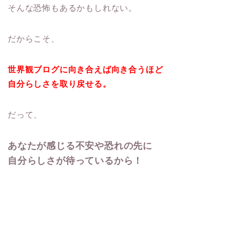
そんな恐怖もあるかもしれない。
だからこそ、
世界観ブログに向き合えば向き合うほど
自分らしさを取り戻せる。
だって、
あなたが感じる不安や恐れの先に
自分らしさが待っているから！