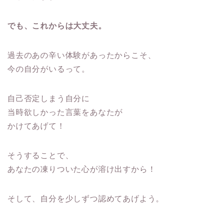
でも、これからは大丈夫。
過去のあの辛い体験があったからこそ、
今の自分がいるって。
自己否定しまう自分に
当時欲しかった言葉をあなたが
かけてあげて！
そうすることで、
あなたの凍りついた心が溶け出すから！
そして、自分を少しずつ認めてあげよう。