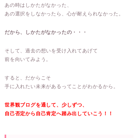
あの時はしかたがなかった、
あの選択をしなかったら、心が耐えられなかった。
だから、しかたがなかったの・・・
そして、過去の想いを受け入れてあげて
前を向いてみよう。
すると、だからこそ
手に入れたい未来があるってことがわかるから。
世界観ブログを通して、少しずつ、
自己否定から自己肯定へ踏み出していこう！！