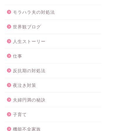
モラハラ夫の対処法
世界観ブログ
人生ストーリー
仕事
反抗期の対処法
夜泣き対策
夫婦円満の秘訣
子育て
機能不全家族