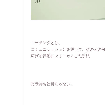
コーチングとは、
コミュニケーションを通して、その人の
広げる行動にフォーカスした手法
指示待ち社員じゃない。