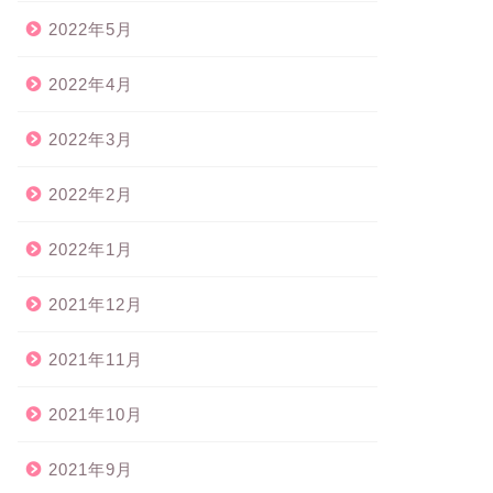
2022年5月
2022年4月
2022年3月
2022年2月
2022年1月
2021年12月
2021年11月
2021年10月
2021年9月