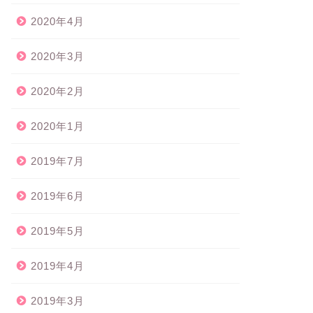
2020年4月
2020年3月
2020年2月
2020年1月
2019年7月
2019年6月
2019年5月
2019年4月
2019年3月