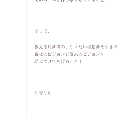
そして、
教える対象者の、なりたい理想像を引き
会社のビジョンと個人のビジョンを
結ぶつけてあげること！
なぜなら、