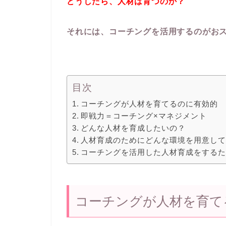
どうしたら、人材は育つのか？
それには、コーチングを活用するのがお
目次
コーチングが人材を育てるのに有効的
即戦力＝コーチング×マネジメント
どんな人材を育成したいの？
人材育成のためにどんな環境を用意し
コーチングを活用した人材育成をする
コーチングが人材を育て