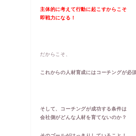
主体的に考えて行動に起こすからこそ
即戦力になる！
だからこそ、
これからの人材育成にはコーチングが必
そして、コーチングが成功する条件は
会社側がどんな人材を育てないのか？
そのゴールがはっきりしていること！