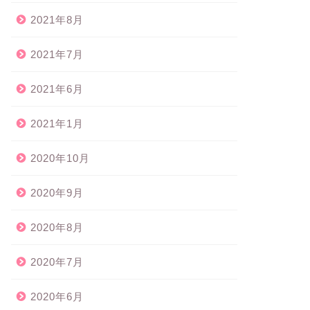
2021年8月
2021年7月
2021年6月
2021年1月
2020年10月
2020年9月
2020年8月
2020年7月
2020年6月