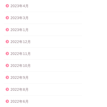
2023年4月
2023年3月
2023年1月
2022年12月
2022年11月
2022年10月
2022年9月
2022年8月
2022年6月