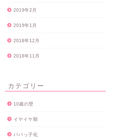
2019年2月
2019年1月
2018年12月
2018年11月
カテゴリー
10歳の壁
イヤイヤ期
パパっ子化