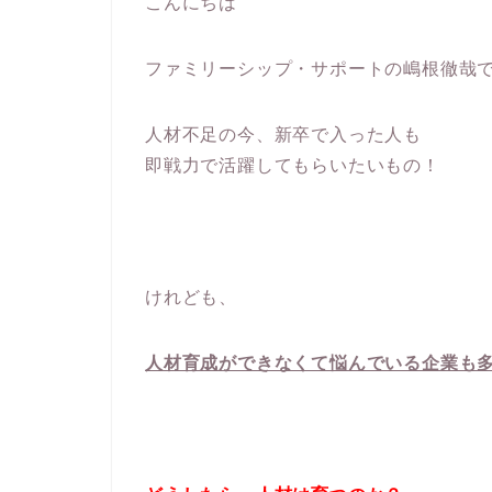
こんにちは
ファミリーシップ・サポートの嶋根徹哉
人材不足の今、新卒で入った人も
即戦力で活躍してもらいたいもの！
けれども、
人材育成ができなくて悩んでいる企業も