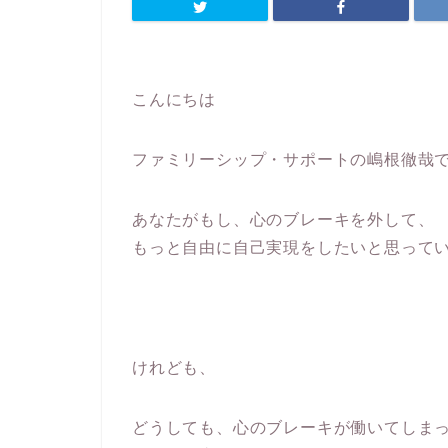
こんにちは
ファミリーシップ・サポートの嶋根徹哉
あなたがもし、心のブレーキを外して、
もっと自由に自己実現をしたいと思って
けれども、
どうしても、心のブレーキが働いてしま