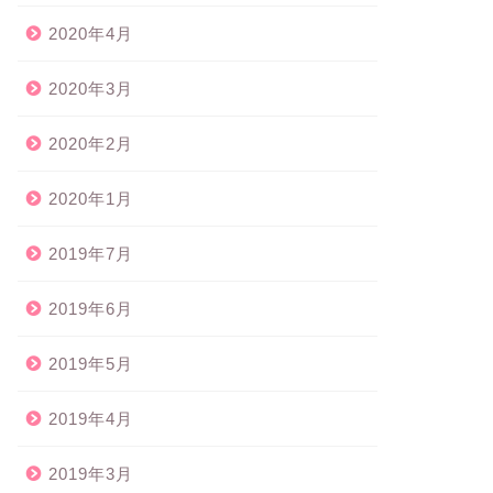
2020年4月
2020年3月
2020年2月
2020年1月
2019年7月
2019年6月
2019年5月
2019年4月
2019年3月