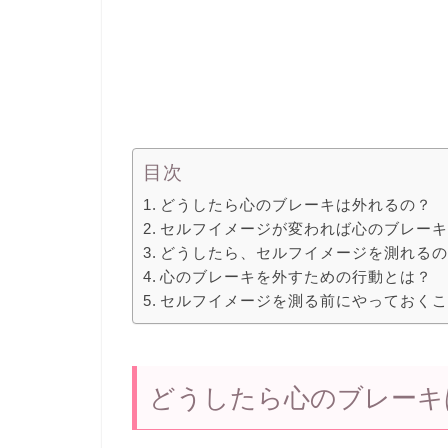
目次
どうしたら心のブレーキは外れるの？
セルフイメージが変われば心のブレー
どうしたら、セルフイメージを測れる
心のブレーキを外すための行動とは？
セルフイメージを測る前にやっておく
どうしたら心のブレーキ