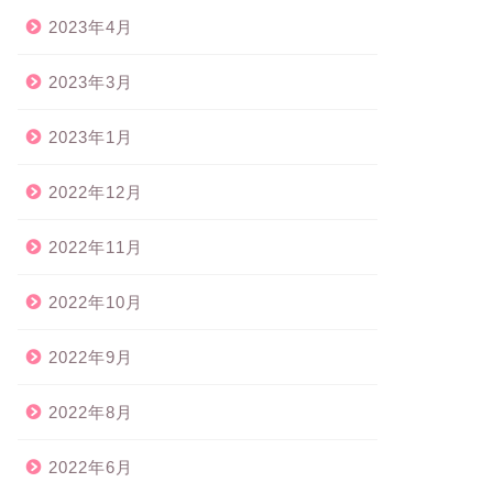
2023年4月
2023年3月
2023年1月
2022年12月
2022年11月
2022年10月
2022年9月
2022年8月
2022年6月