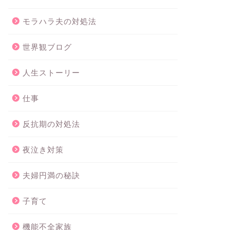
モラハラ夫の対処法
世界観ブログ
人生ストーリー
仕事
反抗期の対処法
夜泣き対策
夫婦円満の秘訣
子育て
機能不全家族