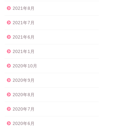
2021年8月
2021年7月
2021年6月
2021年1月
2020年10月
2020年9月
2020年8月
2020年7月
2020年6月