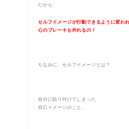
だから、
セルフイメージが行動できるように変わ
心のブレーキも外れるの！
ちなみに、セルフイメージとは？
自分に貼り付けてしまった
自己イメージのこと。