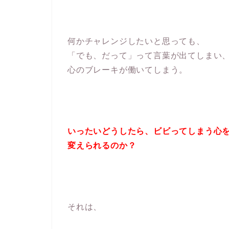
何かチャレンジしたいと思っても、
「でも、だって」って言葉が出てしまい
心のブレーキが働いてしまう。
いったいどうしたら、ビビってしまう心
変えられるのか？
それは、