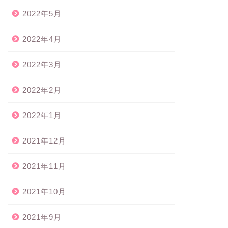
2022年5月
2022年4月
2022年3月
2022年2月
2022年1月
2021年12月
2021年11月
2021年10月
2021年9月