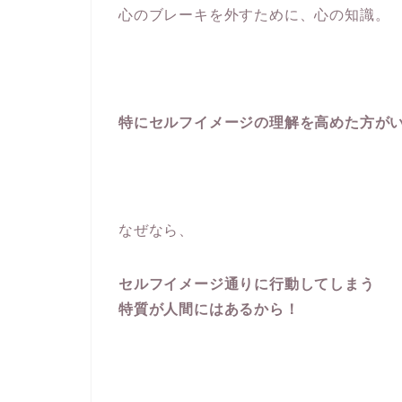
心のブレーキを外すために、心の知識。
特にセルフイメージの理解を高めた方が
なぜなら、
セルフイメージ通りに行動してしまう
特質が人間にはあるから！