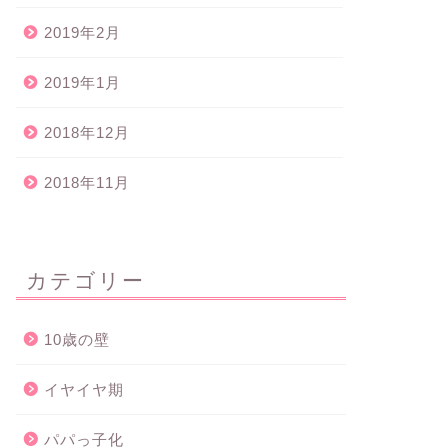
2019年2月
2019年1月
2018年12月
2018年11月
カテゴリー
10歳の壁
イヤイヤ期
パパっ子化