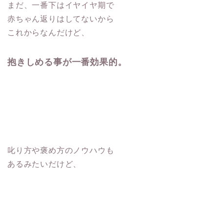
まだ、一番下はイヤイヤ期で
赤ちゃん返りはしてないから
これからなんだけど、
抱きしめる事が一番効果的。
叱り方や褒め方のノウハウも
あるみたいだけど、