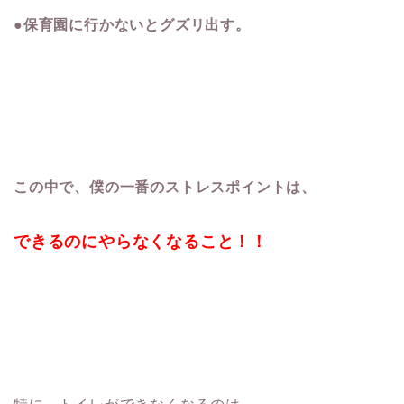
●保育園に行かないとグズリ出す。
この中で、僕の一番のストレスポイントは、
できるのにやらなくなること！！