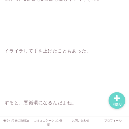
モラハラ夫の攻略法
コミュニケーション診断
イライラして手を上げたこともあった。
お問い合わせ
プロフィール
すると、悪循環になるんだよね。
MENU
モラハラ夫の攻略法
コミュニケーション診
お問い合わせ
プロフィール
断