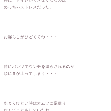
特に、トイレができなくなるのは
めっちゃストレスだった。
お漏らしがひどくてね・・・
特にパンツでウンチを漏らされるのが、
頭に血が上ってしまう・・・
あまりひどい時はオムツに逆戻り
なんてこともしていたね。