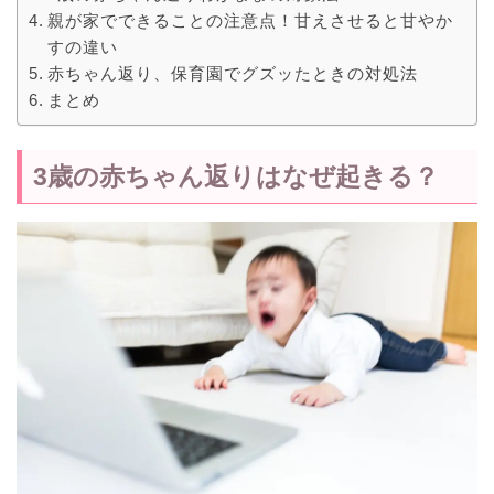
親が家でできることの注意点！甘えさせると甘やか
すの違い
赤ちゃん返り、保育園でグズッたときの対処法
まとめ
3歳の赤ちゃん返りはなぜ起きる？