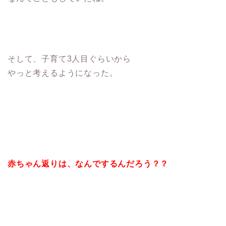
そして、子育て3人目ぐらいから
やっと考えるようになった。
赤ちゃん返りは、なんでするんだろう？？