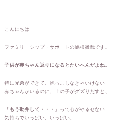
こんにちは
ファミリーシップ・サポートの嶋根徹哉です。
子供が赤ちゃん返りになるとたいへんだよね。
特に兄弟ができて、抱っこしなきゃいけない
赤ちゃんがいるのに、上の子がグズりだすと、
「もう勘弁して・・・」
って心がやるせない
気持ちでいっぱい、いっぱい。