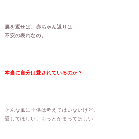
裏を返せば、赤ちゃん返りは
不安の表れなの。
本当に自分は愛されているのか？
そんな風に子供は考えてはいないけど、
愛してほしい、もっとかまってほしい。