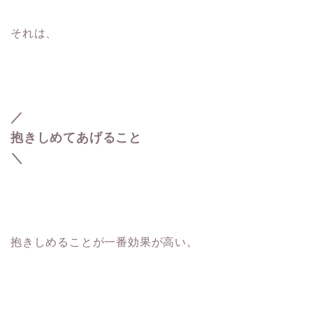
それは、
／
抱きしめてあげること
＼
抱きしめることが一番効果が高い。