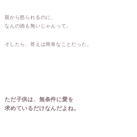
親から怒られるのに、
なんの徳も無いじゃんって。
そしたら、答えは簡単なことだった。
ただ子供は、無条件に愛を
求めているだけなんだよね。