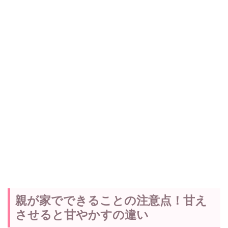
親が家でできることの注意点！甘え
させると甘やかすの違い