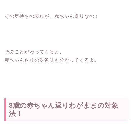
その気持ちの表れが、赤ちゃん返りなの！
そのことがわってくると、
赤ちゃん返りの対象法も分かってくるよ。
3歳の赤ちゃん返りわがままの対象
法！