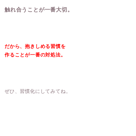
触れ合うことが一番大切。
だから、抱きしめる習慣を
作ることが一番の対処法。
ぜひ、習慣化にしてみてね。