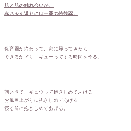
肌と肌の触れ合いが、
赤ちゃん返りには一番の特効薬。
保育園が終わって、家に帰ってきたら
できるかぎり、ギューってする時間を作る。
朝起きて、ギュウって抱きしめてあげる
お風呂上がりに抱きしめてあげる
寝る前に抱きしめてあげる。