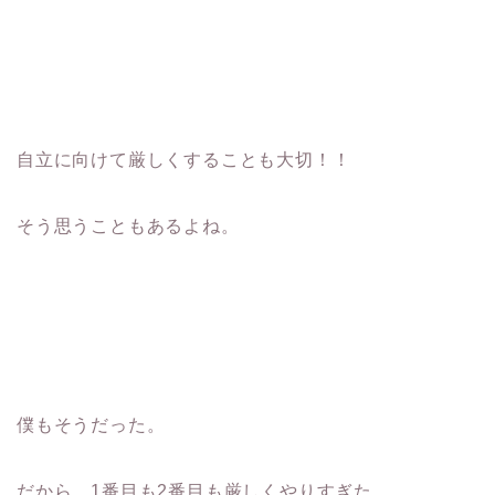
自立に向けて厳しくすることも大切！！
そう思うこともあるよね。
僕もそうだった。
だから、1番目も2番目も厳しくやりすぎた。