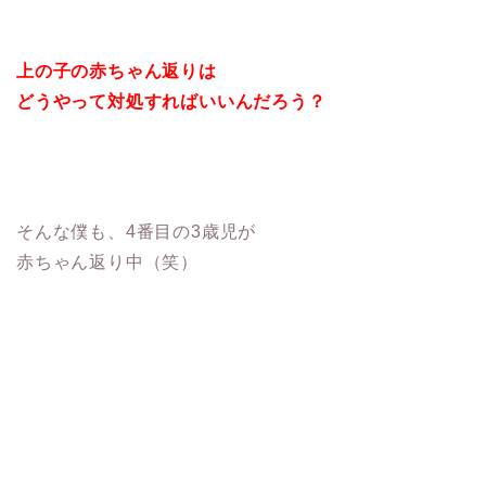
上の子の赤ちゃん返りは
どうやって対処すればいいんだろう？
そんな僕も、4番目の3歳児が
赤ちゃん返り中（笑）