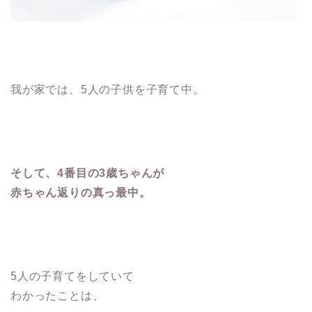
我が家では、5人の子供を子育て中。
そして、4番目の3歳ちゃんが
赤ちゃん返りの真っ最中。
5人の子育てをしていて
わかったことは、