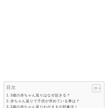
目次
3歳の赤ちゃん返りはなぜ起きる？
赤ちゃん返りで子供が求めている事は？
3歳の赤ちゃん返りわがままの対象法！