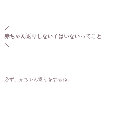
／
赤ちゃん返りしない子はいないってこと
＼
必ず、赤ちゃん返りをするね。