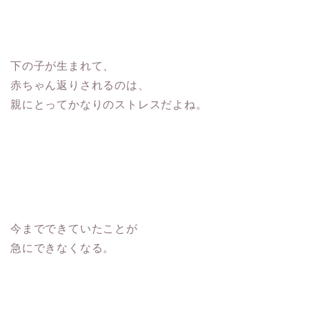
下の子が生まれて、
赤ちゃん返りされるのは、
親にとってかなりのストレスだよね。
今までできていたことが
急にできなくなる。