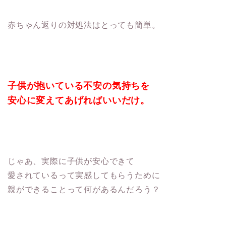
赤ちゃん返りの対処法はとっても簡単。
子供が抱いている不安の気持ちを
安心に変えてあげればいいだけ。
じゃあ、実際に子供が安心できて
愛されているって実感してもらうために
親ができることって何があるんだろう？