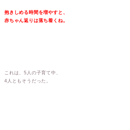
抱きしめる時間を増やすと、
赤ちゃん返りは落ち着くね。
これは、5人の子育て中、
4人ともそうだった。