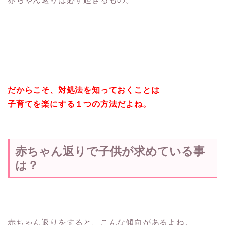
だからこそ、対処法を知っておくことは
子育てを楽にする１つの方法だよね。
赤ちゃん返りで子供が求めている事
は？
赤ちゃん返りをすると、こんな傾向があるよね。