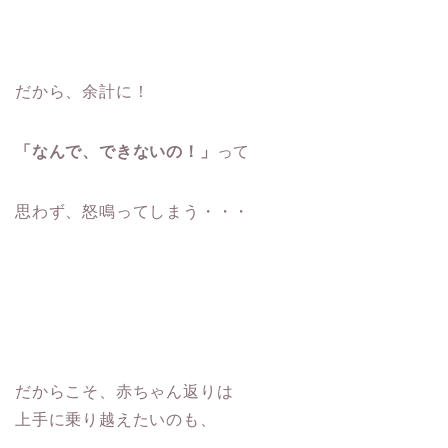
だから、余計に！
「なんで、できないの！」
って
思わず、怒鳴ってしまう・・・
だからこそ、赤ちゃん返りは
上手に乗り越えたいのも、