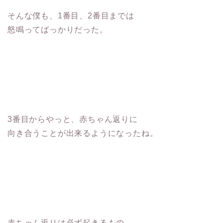
そんな僕も、1番目、2番目までは
怒鳴ってばっかりだった。
3番目からやっと、赤ちゃん返りに
向き合うことが出来るようになったね。
赤ちゃん返りは必ず起きるもの。