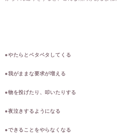
●やたらとベタベタしてくる
●我がままな要求が増える
●物を投げたり、叩いたりする
●夜泣きするようになる
●できることをやらなくなる