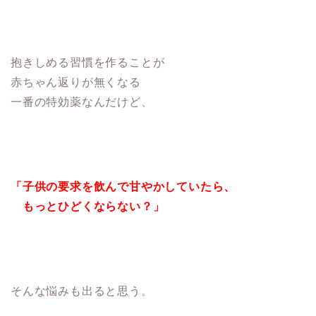
抱きしめる習慣を作ることが
赤ちゃん返りが無くなる
一番の特効薬なんだけど、
「子供の要求を飲んで甘やかしていたら、
もっとひどくならない？」
そんな悩みも出ると思う。