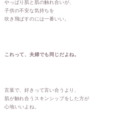
やっぱり肌と肌の触れ合いが、
子供の不安な気持ちを
吹き飛ばすのには一番いい。
これって、夫婦でも同じだよね。
言葉で、好きって言い合うより、
肌が触れ合うスキンシップをした方が
心地いいよね。