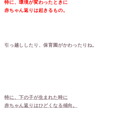
特に、環境が変わったときに
赤ちゃん返りは起きるもの。
引っ越ししたり、保育園がかわったりね。
特に、下の子が生まれた時に
赤ちゃん返りはひどくなる傾向。