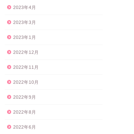
2023年4月
2023年3月
2023年1月
2022年12月
2022年11月
2022年10月
2022年9月
2022年8月
2022年6月