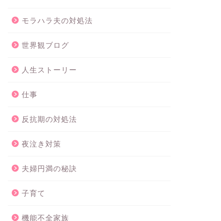
モラハラ夫の対処法
世界観ブログ
人生ストーリー
仕事
反抗期の対処法
夜泣き対策
夫婦円満の秘訣
子育て
機能不全家族