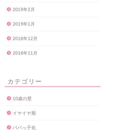
2019年2月
2019年1月
2018年12月
2018年11月
カテゴリー
10歳の壁
イヤイヤ期
パパっ子化