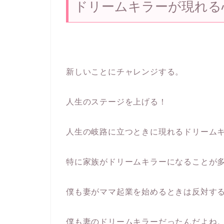
ドリームキラーが現れる
新しいことにチャレンジする。
人生のステージを上げる！
人生の岐路に立つときに現れるドリーム
特に家族がドリームキラーになることが
僕も妻がママ起業を始めるときは反対す
僕も妻のドリームキラーだったんだよね