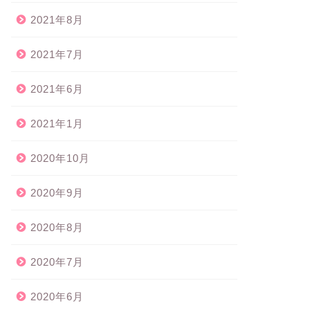
2021年8月
2021年7月
2021年6月
2021年1月
2020年10月
2020年9月
2020年8月
2020年7月
2020年6月