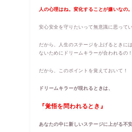
人の心理はね。変化することが嫌いなの
安心安全を守りたいって無意識に思って
だから、人生のステージを上げるときに
ないためにドリームキラーが合われるの
だから、このポイントを覚えておいて！
ドリームキラーが現れるときは、
『覚悟を問われるとき』
あなたの中に新しいステージに上がる不