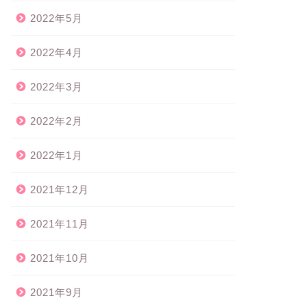
2022年5月
2022年4月
2022年3月
2022年2月
2022年1月
2021年12月
2021年11月
2021年10月
2021年9月