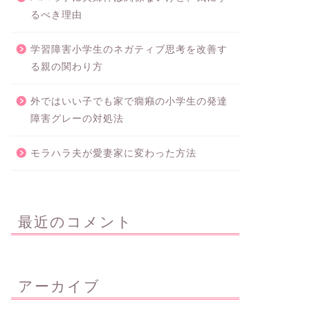
るべき理由
学習障害小学生のネガティブ思考を改善す
る親の関わり方
外ではいい子でも家で癇癪の小学生の発達
障害グレーの対処法
モラハラ夫が愛妻家に変わった方法
最近のコメント
アーカイブ