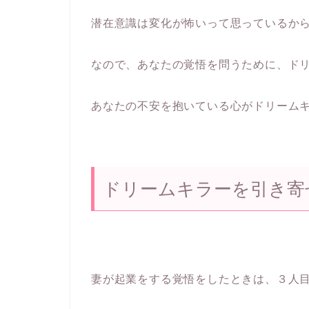
潜在意識は変化が怖いって思っているか
なので、あなたの覚悟を問うために、ド
あなたの不安を抱いている心がドリーム
ドリームキラーを引き寄
妻が起業をする覚悟をしたときは、３人