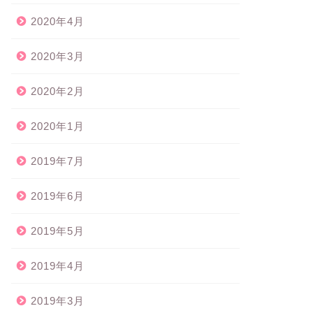
2020年4月
2020年3月
2020年2月
2020年1月
2019年7月
2019年6月
2019年5月
2019年4月
2019年3月