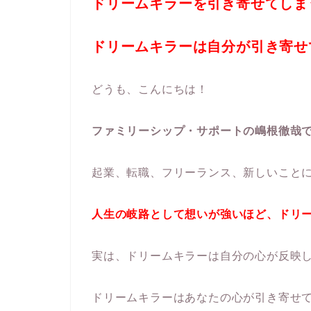
ドリームキラーを引き寄せてしま
ドリームキラーは自分が引き寄せ
どうも、こんにちは！
ファミリーシップ・サポートの嶋根徹哉
起業、転職、フリーランス、新しいこと
人生の岐路として想いが強いほど、ドリ
実は、ドリームキラーは自分の心が反映
ドリームキラーはあなたの心が引き寄せ