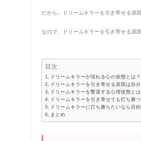
だから、ドリームキラーを引き寄せる原
なので、ドリームキラーを引き寄せる原
目次
ドリームキラーが現れる心の状態とは
ドリームキラーを引き寄せる原因は自
ドリームキラーを撃退する心理状態と
ドリームキラーを引き寄せても打ち勝
ドリームキラーに打ち勝ちたいなら目
まとめ