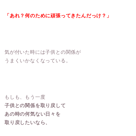
「あれ？何のために頑張ってきたんだっけ？」
気が付いた時には子供との関係が
うまくいかなくなっている。
もしも、もう一度
子供との関係を取り戻して
あの時の何気ない日々を
取り戻したいなら、