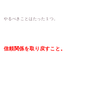
やるべきことはたった１つ。
信頼関係を取り戻すこと。