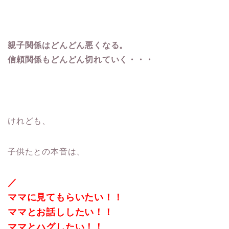
親子関係はどんどん悪くなる。
信頼関係もどんどん切れていく・・・
けれども、
子供たとの本音は、
／
ママに見てもらいたい！！
ママとお話ししたい！！
ママとハグしたい！！