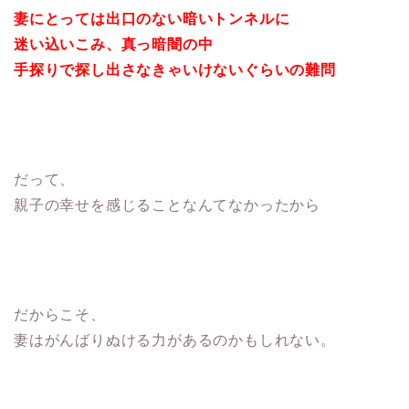
妻にとっては出口のない暗いトンネルに
迷い込いこみ、真っ暗闇の中
手探りで探し出さなきゃいけないぐらいの難問
だって、
親子の幸せを感じることなんてなかったから
だからこそ、
妻はがんばりぬける力があるのかもしれない。