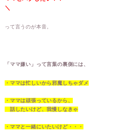
＼
って言うのが本音。
「ママ嫌い」って言葉の裏側には、
・ママは忙しいから邪魔しちゃダメ
・ママは頑張っているから、
話したいけど、我慢しなきゃ
・ママと一緒にいたいけど・・・