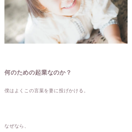
何のための起業なのか？
僕はよくこの言葉を妻に投げかける。
なぜなら、