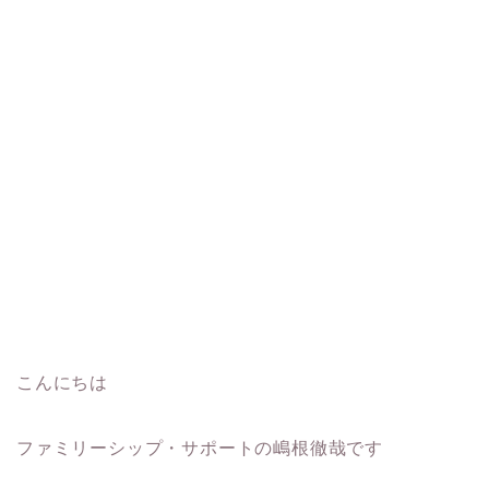
こんにちは
ファミリーシップ・サポートの嶋根徹哉です