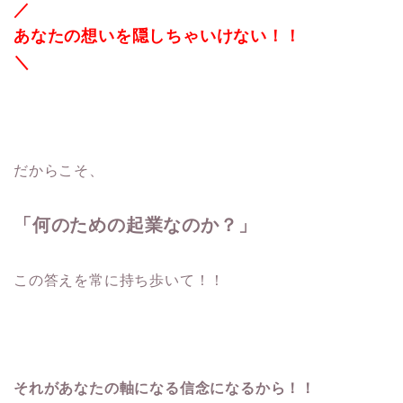
／
あなたの想いを隠しちゃいけない！！
＼
だからこそ、
「何のための起業なのか？」
この答えを常に持ち歩いて！！
それがあなたの軸になる信念になるから！！