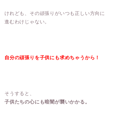
けれども、その頑張りがいつも正しい方向に
進むわけじゃない。
自分の頑張りを子供にも求めちゃうから！
そうすると、
子供たちの心にも暗闇が襲いかかる。