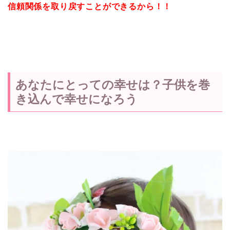
信頼関係を取り戻すことができるから！！
あなたにとっての幸せは？子供を巻
き込んで幸せになろう