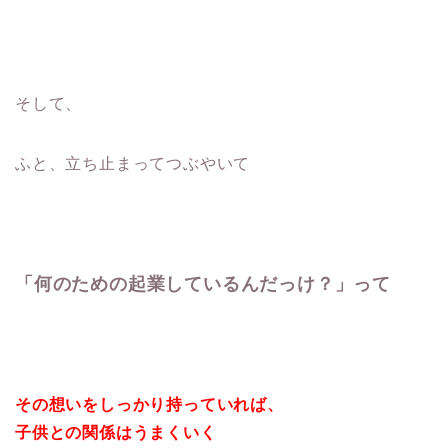
そして、
ふと、立ち止まってつぶやいて
「何のための起業しているんだっけ？」って
その想いをしっかり持っていれば、
子供との関係はうまくいく