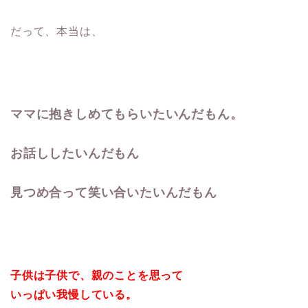
だって、本当は、
ママに抱きしめてもらいたいんだもん。
お話ししたいんだもん
見つめ合って笑い合いたいんだもん
子供は子供で、親のことを思って
いっぱい我慢している。