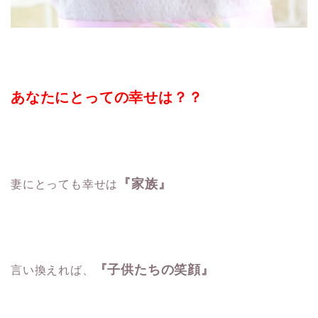
あなたにとっての幸せは？？
『家族』
妻にとっても幸せは
『子供たちの笑顔』
言い換えれば、