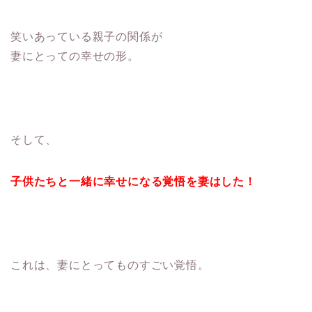
笑いあっている親子の関係が
妻にとっての幸せの形。
そして、
子供たちと一緒に幸せになる覚悟を妻はした！
これは、妻にとってものすごい覚悟。