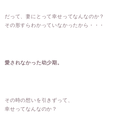
だって、妻にとって幸せってなんなのか？
その形すらわかっていなかったから・・・
愛されなかった幼少期。
その時の想いを引きずって、
幸せってなんなのか？