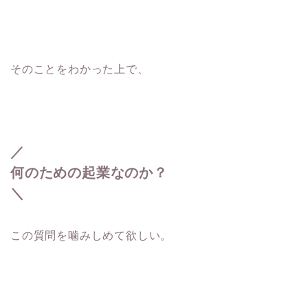
そのことをわかった上で、
／
何のための起業なのか？
＼
この質問を噛みしめて欲しい。