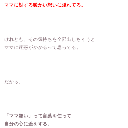
ママに対する暖かい想いに溢れてる。
けれども、その気持ちを全部出しちゃうと
ママに迷惑がかかるって思ってる。
だから、
「ママ嫌い」って言葉を使って
自分の心に蓋をする。