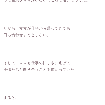
って言葉をママがいないところで凄い使ってた。
だから、ママが仕事から帰ってきても、
目も合わせようとしない。
そして、ママも仕事の忙しさに逃げて
子供たちと向き合うことを怖がっていた。
すると、