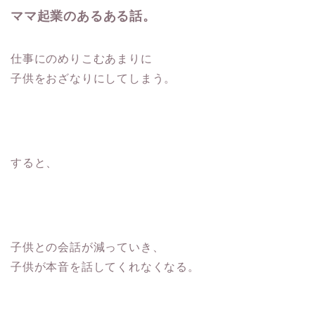
ママ起業のあるある話。
仕事にのめりこむあまりに
子供をおざなりにしてしまう。
すると、
子供との会話が減っていき、
子供が本音を話してくれなくなる。