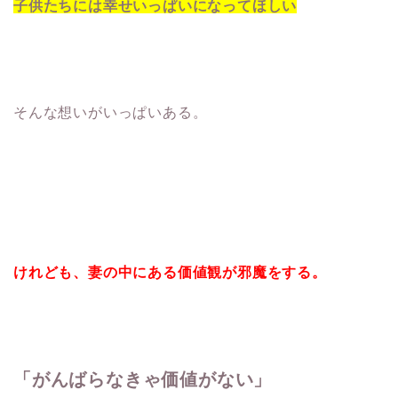
子供たちには幸せいっぱいになってほしい
そんな想いがいっぱいある。
けれども、妻の中にある価値観が邪魔をする。
「がんばらなきゃ価値がない」