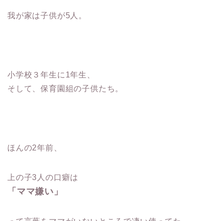
我が家は子供が5人。
小学校３年生に1年生、
そして、保育園組の子供たち。
ほんの2年前、
上の子3人の口癖は
「ママ嫌い」