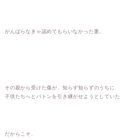
がんばらなきゃ認めてもらいなかった妻。
その親から受けた傷が、知らず知らずのうちに
子供たちへとバトンを引き継がせようとしていた
だからこそ、