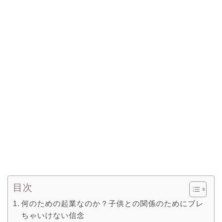
目次
何のための起業なのか？子供との関係のためにブレ
ちゃいけない信念