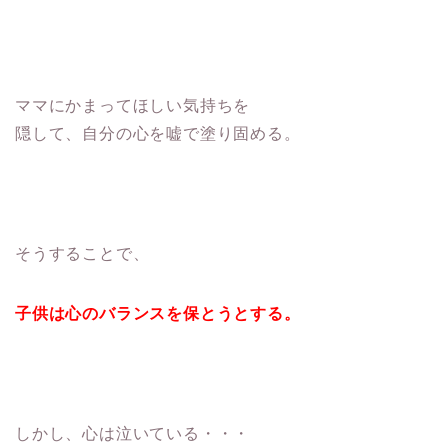
ママにかまってほしい気持ちを
隠して、自分の心を嘘で塗り固める。
そうすることで、
子供は心のバランスを保とうとする。
しかし、心は泣いている・・・