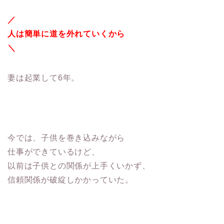
／
人は簡単に道を外れていくから
＼
妻は起業して6年。
今では、子供を巻き込みながら
仕事ができているけど、
以前は子供との関係が上手くいかず、
信頼関係が破綻しかかっていた。