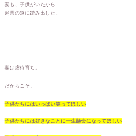
妻も、子供がいたから
起業の道に踏み出した。
妻は虐待育ち。
だからこそ、
子供たちにはいっぱい笑ってほしい
子供たちには好きなことに一生懸命になってほしい