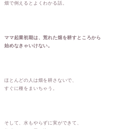
畑で例えるとよくわかる話。
ママ起業初期は、荒れた畑を耕すところから
始めなきゃいけない。
ほとんどの人は畑を耕さないで、
すぐに種をまいちゃう。
そして、水もやらずに実ができて、