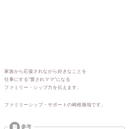
家族から応援されながら好きなことを
仕事にする“愛されママ”になる
ファミリー・シップ力を伝えます。
ファミリーシップ・サポートの嶋根徹哉です。