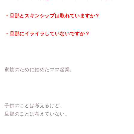
・旦那とスキンシップは取れていますか？
・旦那にイライラしていないですか？
家族のために始めたママ起業。
子供のことは考えるけど、
旦那のことは考えていない。