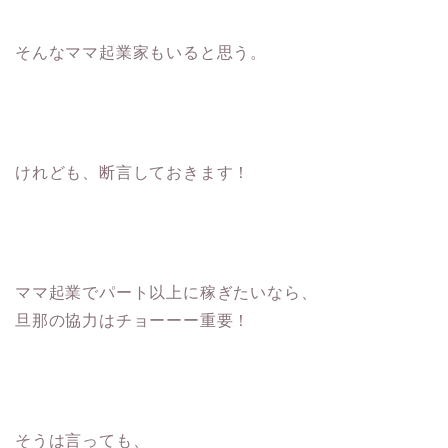
そんなママ起業家もいると思う。
けれども、断言しておきます！
ママ起業でパート以上に稼ぎたいなら、
旦那の協力はチョーーー重要！
そうは言っても、