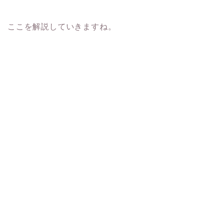
ここを解説していきますね。