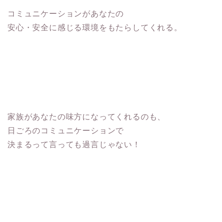
コミュニケーションがあなたの
安心・安全に感じる環境をもたらしてくれる。
家族があなたの味方になってくれるのも、
日ごろのコミュニケーションで
決まるって言っても過言じゃない！