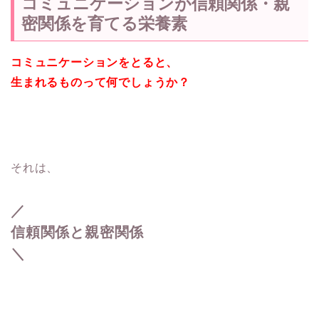
コミュニケーションが信頼関係・親
密関係を育てる栄養素
コミュニケーションをとると、
生まれるものって何でしょうか？
それは、
／
信頼関係と親密関係
＼