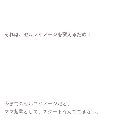
それは、セルフイメージを変えるため！
今までのセルフイメージだと、
ママ起業として、スタートなんてできない。