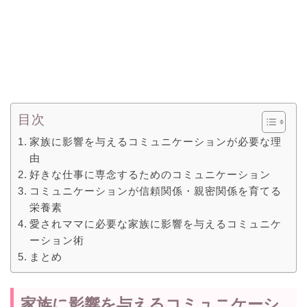
目次
家族に影響を与えるコミュニケーションが必要な理
由
好きな仕事に専念するためのコミュニケーション
コミュニケーションが信頼関係・親密関係を育てる
栄養素
愛されママに必要な家族に影響を与えるコミュニケ
ーション術
まとめ
家族に影響を与えるコミュニケーシ