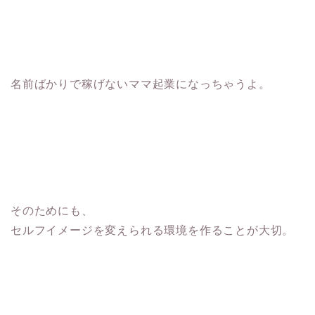
名前ばかりで稼げないママ起業になっちゃうよ。
そのためにも、
セルフイメージを変えられる環境を作ることが大切。