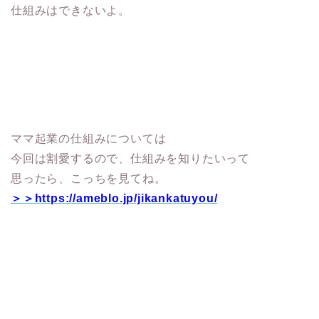
仕組みはできないよ。
ママ起業の仕組みについては
今回は割愛するので、仕組みを知りたいって
思ったら、こっちを見てね。
＞＞https://ameblo.jp/jikankatuyou/