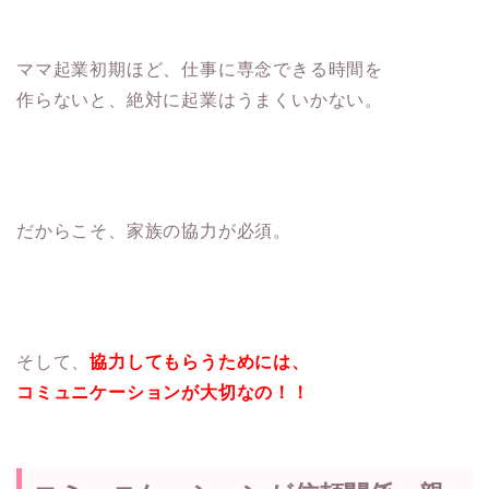
ママ起業初期ほど、仕事に専念できる時間を
作らないと、絶対に起業はうまくいかない。
だからこそ、家族の協力が必須。
そして、
協力してもらうためには、
コミュニケーションが大切なの！！