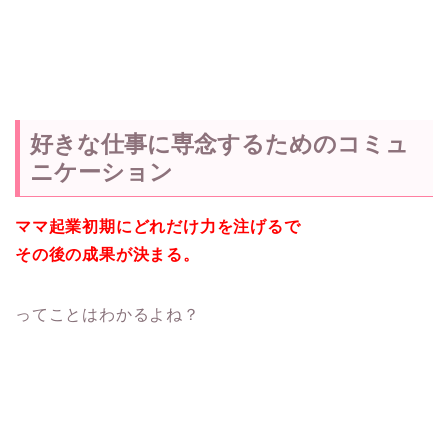
好きな仕事に専念するためのコミュ
ニケーション
ママ起業初期にどれだけ力を注げるで
その後の成果が決まる。
ってことはわかるよね？