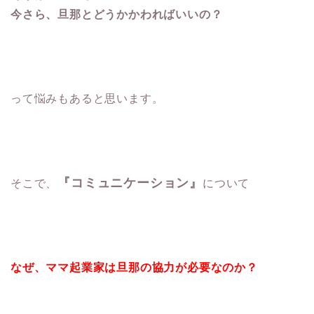
今さら、旦那とどうかかわればいいの？
って悩みもあると思います。
『コミュニケーション』
そこで、
について
なぜ、ママ起業家は旦那の協力が必要なのか？