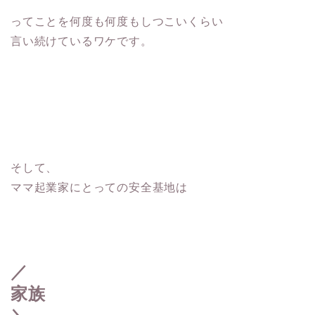
ってことを何度も何度もしつこいくらい
言い続けているワケです。
そして、
ママ起業家にとっての安全基地は
／
家族