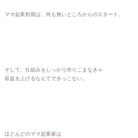
ママ起業初期は、何も無いところからのスタート。
そして、仕組みをしっかり作りこまなきゃ
収益を上げるなんてできっこない。
ほとんどのママ起業家は