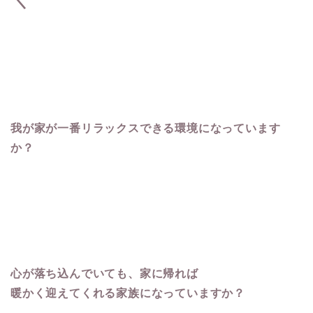
＼
我が家が一番リラックスできる環境になっています
か？
心が落ち込んでいても、家に帰れば
暖かく迎えてくれる家族になっていますか？