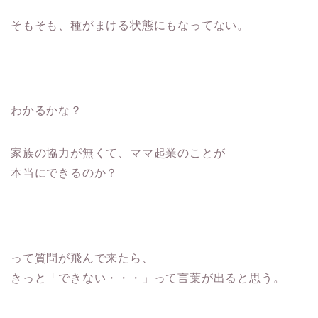
そもそも、種がまける状態にもなってない。
わかるかな？
家族の協力が無くて、ママ起業のことが
本当にできるのか？
って質問が飛んで来たら、
きっと「できない・・・」って言葉が出ると思う。