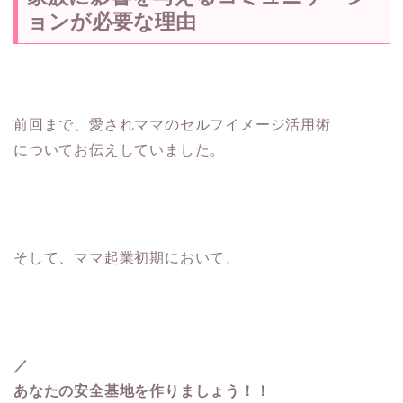
ョンが必要な理由
前回まで、愛されママのセルフイメージ活用術
についてお伝えしていました。
そして、ママ起業初期において、
／
あなたの安全基地を作りましょう！！