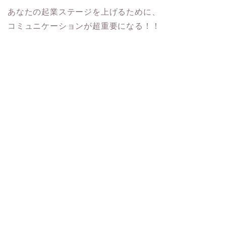
あなたの起業ステージを上げるために、
コミュニケーションが超重要になる！！