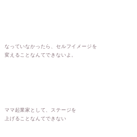
なっていなかったら、セルフイメージを
変えることなんてできないよ。
ママ起業家として、ステージを
上げることなんてできない