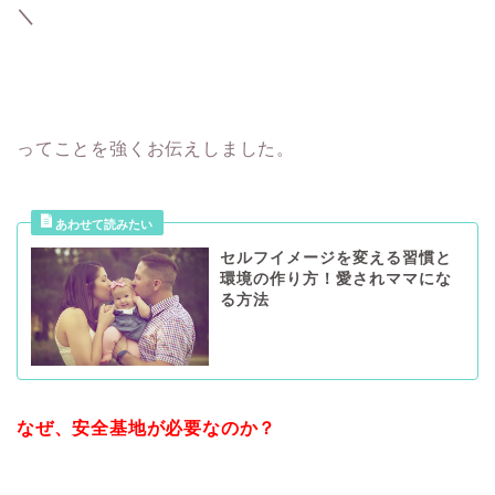
＼
ってことを強くお伝えしました。
セルフイメージを変える習慣と
環境の作り方！愛されママにな
る方法
なぜ、安全基地が必要なのか？