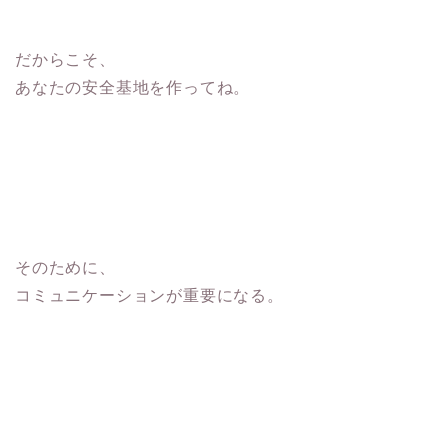
だからこそ、
あなたの安全基地を作ってね。
そのために、
コミュニケーションが重要になる。