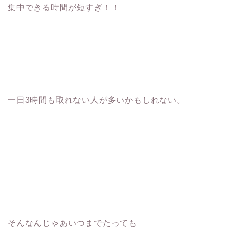
集中できる時間が短すぎ！！
一日3時間も取れない人が多いかもしれない。
そんなんじゃあいつまでたっても