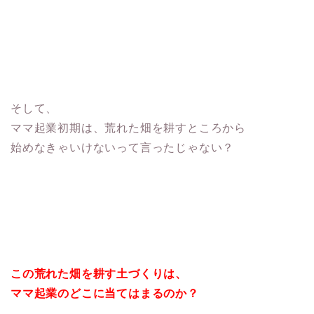
そして、
ママ起業初期は、荒れた畑を耕すところから
始めなきゃいけないって言ったじゃない？
この荒れた畑を耕す土づくりは、
ママ起業のどこに当てはまるのか？