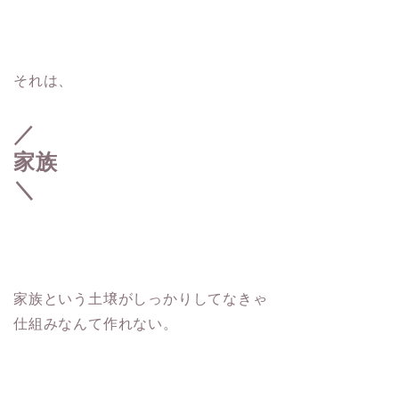
それは、
／
家族
＼
家族という土壌がしっかりしてなきゃ
仕組みなんて作れない。