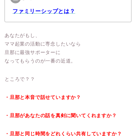
ファミリーシップとは？
あなたがもし、
ママ起業の活動に専念したいなら
旦那に最強サポーターに
なってもらうのが一番の近道。
ところで？？
・旦那と本音で話せていますか？
・旦那があなたの話を真剣に聞いてくれますか？
・旦那と同じ時間をどれくらい共有していますか？