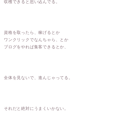
収穫できると思い込んでる。
資格を取ったら、稼げるとか
ワンクリックでなんちゃら、とか
ブログをやれば集客できるとか、
全体を見ないで、進んじゃってる。
それだと絶対にうまくいかない。