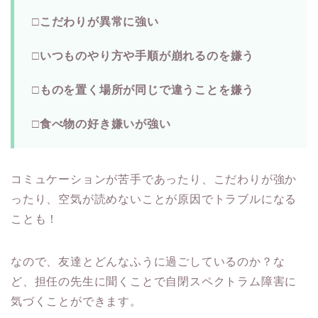
□こだわりが異常に強い
□いつものやり方や手順が崩れるのを嫌う
□ものを置く場所が同じで違うことを嫌う
□食べ物の好き嫌いが強い
コミュケーションが苦手であったり、こだわりが強か
ったり、空気が読めないことが原因でトラブルになる
ことも！
なので、友達とどんなふうに過ごしているのか？な
ど、担任の先生に聞くことで自閉スペクトラム障害に
気づくことができます。