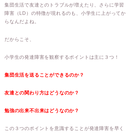
集団生活で友達とのトラブルが増えたり、さらに学習
障害（LD）の特徴が現れるのも、小学生に上がってか
らなんだよね。
だからこそ、
小学生の発達障害を観察するポイントは主に３つ！
集団生活を送ることができるのか？
友達との関わり方はどうなのか？
勉強の出来不出来はどうなのか？
この３つのポイントを意識することが発達障害を早く