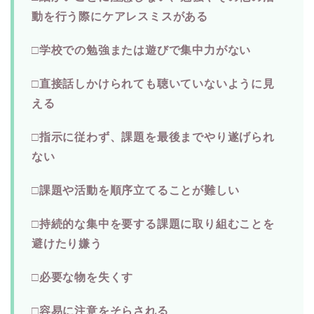
動を行う際にケアレスミスがある
□学校での勉強または遊びで集中力がない
□直接話しかけられても聴いていないように見
える
□指示に従わず、課題を最後までやり遂げられ
ない
□課題や活動を順序立てることが難しい
□持続的な集中を要する課題に取り組むことを
避けたり嫌う
□必要な物を失くす
□容易に注意をそらされる