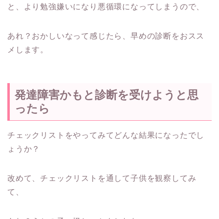
と、より勉強嫌いになり悪循環になってしまうので、
あれ？おかしいなって感じたら、早めの診断をおスス
メします。
発達障害かもと診断を受けようと思
ったら
チェックリストをやってみてどんな結果になったでし
ょうか？
改めて、チェックリストを通して子供を観察してみ
て、