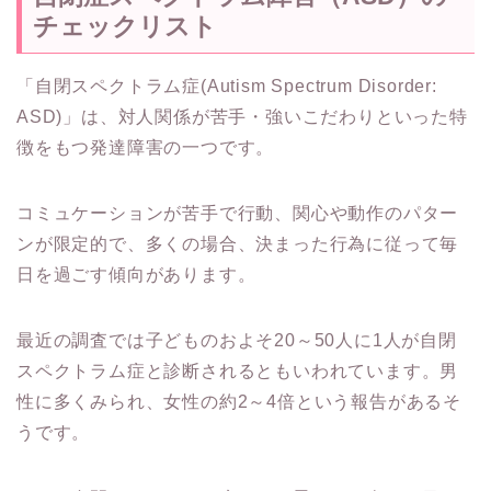
チェックリスト
「自閉スペクトラム症(Autism Spectrum Disorder:
ASD)」は、対人関係が苦手・強いこだわりといった特
徴をもつ発達障害の一つです。
コミュケーションが苦手で行動、関心や動作のパター
ンが限定的で、多くの場合、決まった行為に従って毎
日を過ごす傾向があります。
最近の調査では子どものおよそ20～50人に1人が自閉
スペクトラム症と診断されるともいわれています。男
性に多くみられ、女性の約2～4倍という報告があるそ
うです。