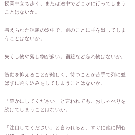
授業中立ち歩く、または途中でどこかに行ってしまう
ことはないか。
与えられた課題の途中で、別のことに手を出してしま
うことはないか。
失くし物や落し物が多い。宿題など忘れ物はないか。
衝動を抑えることが難しく、待つことが苦手で列に並
ばずに割り込みをしてしまうことはないか。
「静かにしてください」と言われても、おしゃべりを
続けてしまうことはないか。
「注目してください」と言われると、すぐに他に関心