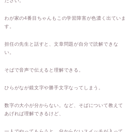
ださい。
わが家の4番目ちゃんもこの学習障害が色濃く出ていま
す。
担任の先生と話すと、文章問題が自分で読解できな
い。
そばで音声で伝えると理解できる。
ひらがなが鏡文字や勝手文字なってしまう。
数字の大小が分からない。など、そばについて教えて
あげれば理解できるけど、
一人でやってもらうと、分からないスイッチが入って