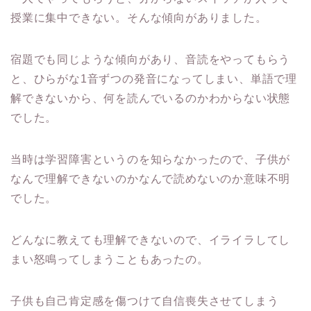
授業に集中できない。そんな傾向がありました。
宿題でも同じような傾向があり、音読をやってもらう
と、ひらがな1音ずつの発音になってしまい、単語で理
解できないから、何を読んでいるのかわからない状態
でした。
当時は学習障害というのを知らなかったので、子供が
なんで理解できないのかなんで読めないのか意味不明
でした。
どんなに教えても理解できないので、イライラしてし
まい怒鳴ってしまうこともあったの。
子供も自己肯定感を傷つけて自信喪失させてしまう