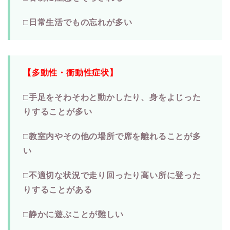
□日常生活でもの忘れが多い
【多動性・衝動性症状】
□手足をそわそわと動かしたり、身をよじった
りすることが多い
□教室内やその他の場所で席を離れることが多
い
□不適切な状況で走り回ったり高い所に登った
りすることがある
□静かに遊ぶことが難しい