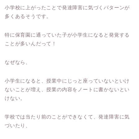
小学校に上がったことで発達障害に気づくパターンが
多くあるそうです。
特に保育園に通っていた子が小学生になると発覚する
ことが多いんだって！
なぜなら、
小学生になると、授業中にじっと座っていないといけ
ないことが増え、授業の内容をノートに書かないとい
けない。
学校では当たり前のことができなくて、発達障害に気
づいたり、