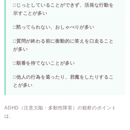
□じっとしていることができず、活発な行動を
示すことが多い
□黙ってられない、おしゃべりが多い
□質問が終わる前に衝動的に答えを口走ること
が多い
□順番を待てないことが多い
□他人の行為を遮ったり、邪魔をしたりするこ
とが多い
ADHD（注意欠陥・多動性障害）の観察のポイント
は、