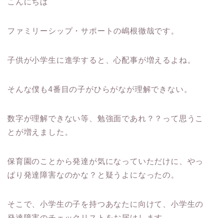
こんにちは
ファミリーシップ・サポートの嶋根徹哉です。
子供が小学生に進学すると、心配事が増えるよね。
そんな僕も4番目の子がひらがなが理解できない。
数字が理解できない等、勉強面であれ？？って思うこ
とが増えました。
保育園のことから発達が気になっていただけに、やっ
ぱり発達障害なのかな？と疑うよになったの。
そこで、小学生の子を持つあなたに向けて、小学生の
発達障害のチェックリストをお届けします。