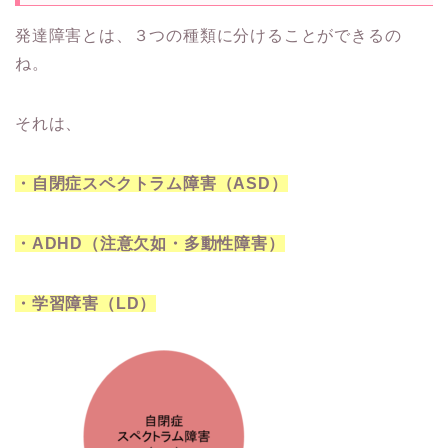
発達障害とは、３つの種類に分けることができるの
ね。
それは、
・自閉症スペクトラム障害（ASD）
・ADHD（注意欠如・多動性障害）
・学習障害（LD）