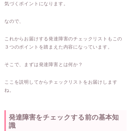
気づくポイントになります。
なので、
これからお届けする発達障害のチェックリストもこの
３つのポイントを踏まえた内容になっています。
そこで、まずは発達障害とは何か？
ここを説明してからチェックリストをお届けします
ね。
発達障害をチェックする前の基本知
識