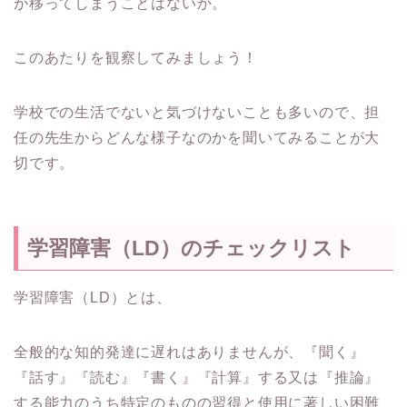
が移ってしまうことはないか。
このあたりを観察してみましょう！
学校での生活でないと気づけないことも多いので、担
任の先生からどんな様子なのかを聞いてみることが大
切です。
学習障害（LD）のチェックリスト
学習障害（LD）とは、
全般的な知的発達に遅れはありませんが、『聞く』
『話す』『読む』『書く』『計算』する又は『推論』
する能力のうち特定のものの習得と使用に著しい困難