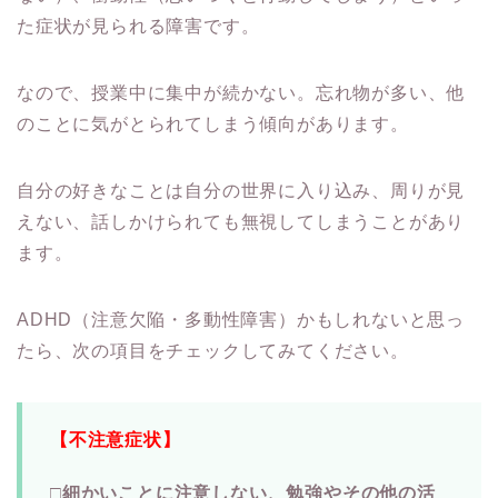
た症状が見られる障害です。
なので、授業中に集中が続かない。忘れ物が多い、他
のことに気がとられてしまう傾向があります。
自分の好きなことは自分の世界に入り込み、周りが見
えない、話しかけられても無視してしまうことがあり
ます。
ADHD（注意欠陥・多動性障害）かもしれないと思っ
たら、
次の項目をチェックしてみてください。
【不注意症状】
□細かいことに注意しない、勉強やその他の活