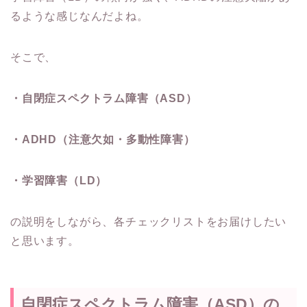
るような感じなんだよね。
そこで、
・自閉症スペクトラム障害（ASD）
・ADHD（注意欠如・多動性障害）
・学習障害（LD）
の説明をしながら、各チェックリストをお届けしたい
と思います。
自閉症スペクトラム障害（ASD）の