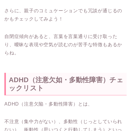
さらに、親子のコミュケーションでも冗談が通じるの
かもチェックしてみよう！
自閉症傾向があると、言葉を言葉通りに受け取った
り、曖昧な表現や空気が読むのが苦手な特徴もあるか
らね。
ADHD（注意欠如・多動性障害）チェ
ックリスト
ADHD（注意欠陥・多動性障害）とは、
不注意（集中力がない）、多動性（じっとしていられ
ない）、衝動性（思いつくと行動してしまう）といっ