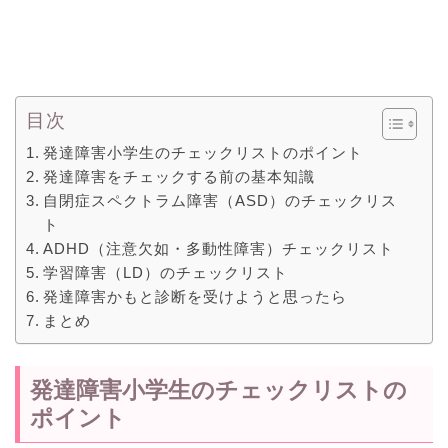
目次
発達障害小学生のチェックリストのポイント
発達障害をチェックする前の基本知識
自閉症スペクトラム障害（ASD）のチェックリス
ト
ADHD（注意欠如・多動性障害）チェックリスト
学習障害（LD）のチェックリスト
発達障害かもと診断を受けようと思ったら
まとめ
発達障害小学生のチェックリストの
ポイント