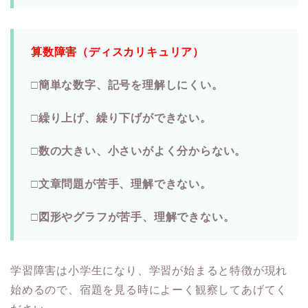
算数障害（ディスカリキュリア）
□簡単な数字、記号を理解しにくい。
□繰り上げ、繰り下げができない。
□数の大きい、小さいがよく分からない。
□文章問題が苦手、理解できない。
□図形やグラフが苦手、理解できない。
学習障害は小学生になり、学習が始まると特徴が現れ
始めるので、宿題を見る時によーく観察してあげてく