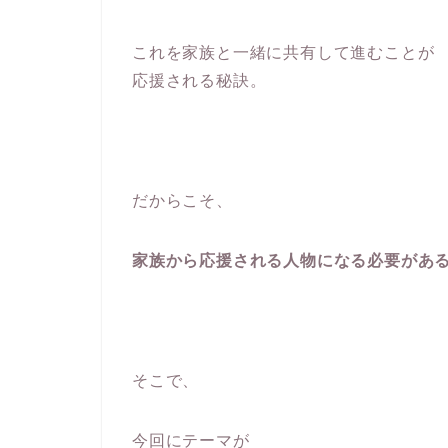
これを家族と一緒に共有して進むことが
応援される秘訣。
だからこそ、
家族から応援される人物になる必要があ
そこで、
今回にテーマが