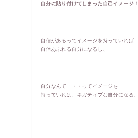
自分に貼り付けてしまった自己イメージ
自信があるってイメージを持っていれば
自信あふれる自分になるし、
自分なんて・・・ってイメージを
持っていれば、ネガティブな自分になる