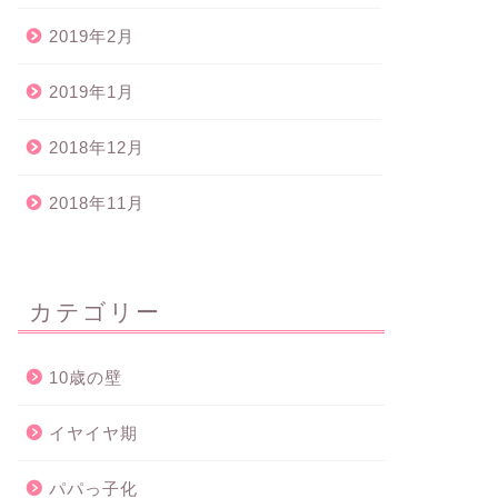
2019年2月
2019年1月
2018年12月
2018年11月
カテゴリー
10歳の壁
イヤイヤ期
パパっ子化