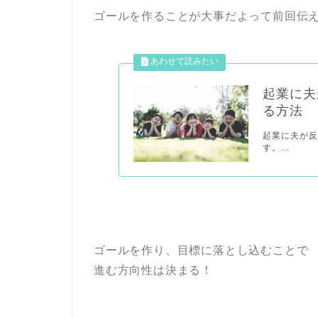
ゴールを作ることが大事だよって前回伝
起業に夫
る方法
起業に夫が
す。...
ゴールを作り、目標に落とし込むことで
進む方向性は決まる！