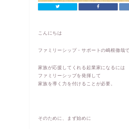
こんにちは
ファミリーシップ・サポートの嶋根徹哉
家族が応援してくれる起業家になるには
ファミリーシップを発揮して
家族を導く力を付けることが必要。
そのために、まず始めに