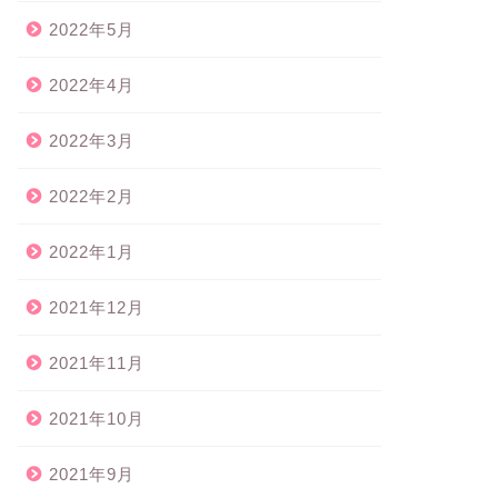
2022年5月
2022年4月
2022年3月
2022年2月
2022年1月
2021年12月
2021年11月
2021年10月
2021年9月