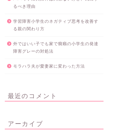
るべき理由
学習障害小学生のネガティブ思考を改善す
る親の関わり方
外ではいい子でも家で癇癪の小学生の発達
障害グレーの対処法
モラハラ夫が愛妻家に変わった方法
最近のコメント
アーカイブ