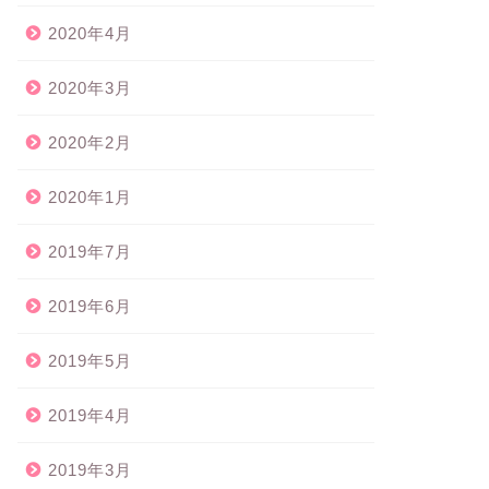
2020年4月
2020年3月
2020年2月
2020年1月
2019年7月
2019年6月
2019年5月
2019年4月
2019年3月