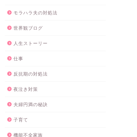
モラハラ夫の対処法
世界観ブログ
人生ストーリー
仕事
反抗期の対処法
夜泣き対策
夫婦円満の秘訣
子育て
機能不全家族