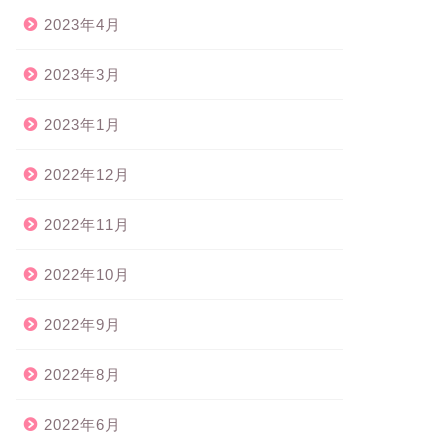
2023年4月
2023年3月
2023年1月
2022年12月
2022年11月
2022年10月
2022年9月
2022年8月
2022年6月