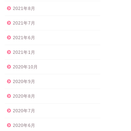
2021年8月
2021年7月
2021年6月
2021年1月
2020年10月
2020年9月
2020年8月
2020年7月
2020年6月