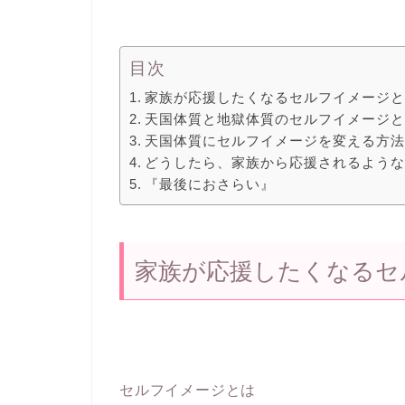
目次
家族が応援したくなるセルフイメージ
天国体質と地獄体質のセルフイメージ
天国体質にセルフイメージを変える方
どうしたら、家族から応援されるよう
『最後におさらい』
家族が応援したくなるセ
セルフイメージとは