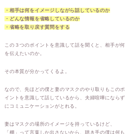
・相手は何をイメージしながら話しているのか
・どんな情報を省略しているのか
・省略を取り戻す質問をする
この３つのポイントを意識して話を聞くと、相手が何
を伝えたいのか。
その本質が分かってくるよ。
なので、先ほどの僕と妻のマスクのやり取りもこのポ
イントを意識して話しているから、夫婦喧嘩にならず
にコミュニケーションがとれる。
妻はマスクの場所のイメージを持っているけど、
「棚」って言葉しか出さないから、聴き手の僕は何も