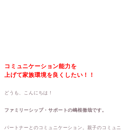
コミュニケーション能力を
上げて家族環境を良くしたい！！
どうも、こんにちは！
ファミリーシップ・サポートの嶋根徹哉です。
パートナーとのコミュニケーション。親子のコミュニ