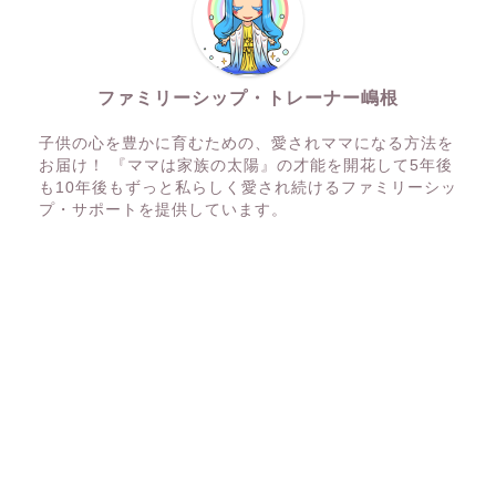
ファミリーシップ・トレーナー嶋根
子供の心を豊かに育むための、愛されママになる方法を
お届け！ 『ママは家族の太陽』の才能を開花して5年後
も10年後もずっと私らしく愛され続けるファミリーシッ
プ・サポートを提供しています。