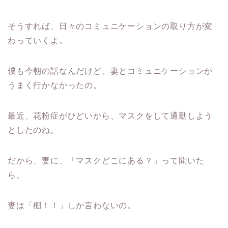
そうすれば、日々のコミュニケーションの取り方が変
わっていくよ。
僕も今朝の話なんだけど、妻とコミュニケーションが
うまく行かなかったの。
最近、花粉症がひどいから、マスクをして通勤しよう
としたのね。
だから、妻に、「マスクどこにある？」って聞いた
ら、
妻は「棚！！」しか言わないの。