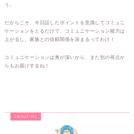
う。
だからこそ、今日話したポイントを意識してコミュニ
ケーションをとるだけで、コミュニケーション能力は
上がるし、家族との信頼関係を深まるってわけ！
コミュニケーションは奥が深いから、また別の視点か
らもお届けするね！
ABOUT ME