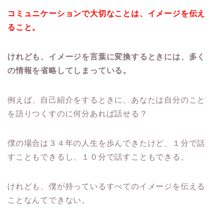
コミュニケーションで大切なことは、イメージを伝え
ること。
けれども、イメージを言葉に変換するときには、多く
の情報を省略してしまっている。
例えば、自己紹介をするときに、あなたは自分のこと
を語りつくすのに何分あれば話せる？
僕の場合は３４年の人生を歩んできたけど、１分で話
すこともできるし、１０分で話すこともできる。
けれども、僕が持っているすべてのイメージを伝える
ことなんてできない。