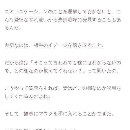
コミュニケーションのことを理解しておかないと、こ
んな些細なすれ違いから夫婦喧嘩に発展することもあ
るんだ。
大切なのは、相手のイメージを聴き取ること。
だから僕は「そこって言われても僕にはわからないの
で、どの棚なのか教えてくれない？」って聞いたの。
こうやって質問をすれば、妻はどこの棚なのか説明を
してくれるんだよね。
そして、無事にマスクを手に入れることができた。