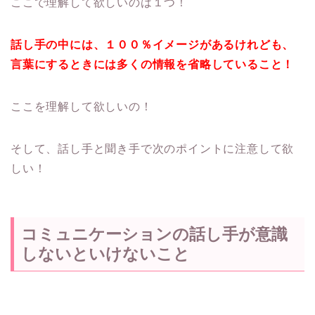
ここで理解して欲しいのは１つ！
話し手の中には、１００％イメージがあるけれども、
言葉にするときには多くの情報を省略していること！
ここを理解して欲しいの！
そして、話し手と聞き手で次のポイントに注意して欲
しい！
コミュニケーションの話し手が意識
しないといけないこと