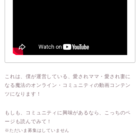
これは、僕が運営している、愛されママ・愛され妻に
なる魔法のオンライン・コミュニティの動画コンテン
ツになります！
もしも、コミュニティに興味があるなら、こっちのペ
ージも読んでみて！
※ただいま募集はしていません