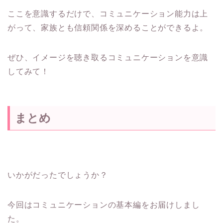
ここを意識するだけで、コミュニケーション能力は上
がって、家族とも信頼関係を深めることができるよ。
ぜひ、イメージを聴き取るコミュニケーションを意識
してみて！
まとめ
いかがだったでしょうか？
今回はコミュニケーションの基本編をお届けしまし
た。