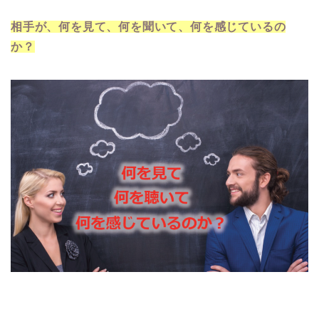
相手が、何を見て、何を聞いて、何を感じているの
か？