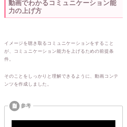
動画でわかるコミュニケーション能
力の上げ方
イメージを聴き取るコミュニケーションをすること
が、コミュニケーション能力を上げるための前提条
件。
そのことをしっかりと理解できるように、動画コンテ
ンツを作成しました。