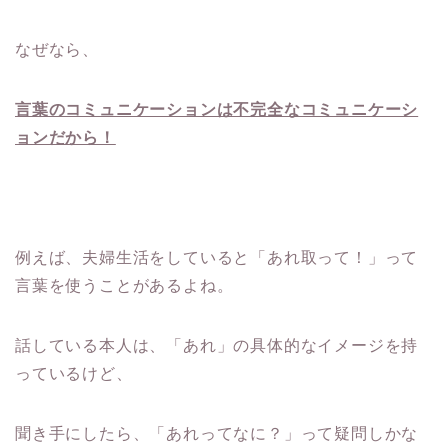
なぜなら、
言葉のコミュニケーションは不完全なコミュニケーシ
ョンだから！
例えば、夫婦生活をしていると「あれ取って！」って
言葉を使うことがあるよね。
話している本人は、「あれ」の具体的なイメージを持
っているけど、
聞き手にしたら、「あれってなに？」って疑問しかな