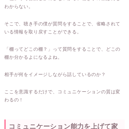
わからない。
そこで、聴き手の僕が質問をすることで、省略されて
いる情報を取り戻すことができる。
「棚ってどこの棚？」って質問をすることで、どこの
棚か分かるよになるよね。
相手が何をイメージしながら話しているのか？
ここを意識するだけで、コミュニケーションの質は変
わるの！
コミュニケーション能力を上げて家