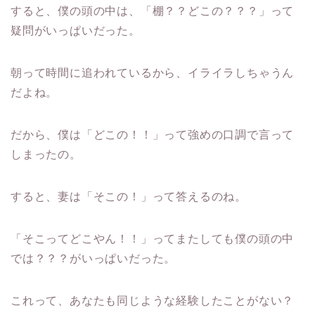
すると、僕の頭の中は、「棚？？どこの？？？」って
疑問がいっぱいだった。
朝って時間に追われているから、イライラしちゃうん
だよね。
だから、僕は「どこの！！」って強めの口調で言って
しまったの。
すると、妻は「そこの！」って答えるのね。
「そこってどこやん！！」ってまたしても僕の頭の中
では？？？がいっぱいだった。
これって、あなたも同じような経験したことがない？