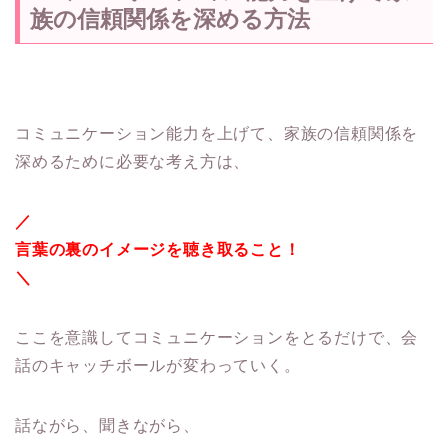
族の信頼関係を深める方法
コミュニケーション能力を上げて、家族の信頼関係を
深めるために必要な考え方は、
／
言葉の裏のイメージを聴き取ること！
＼
ここを意識してコミュニケーションをとるだけで、会
話のキャッチボールが変わっていく。
話ながら、聞きながら、