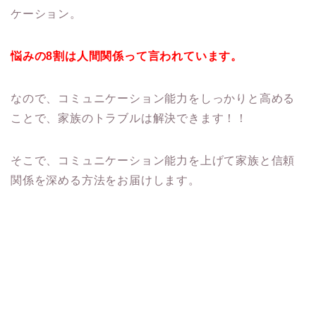
ケーション。
悩みの8割は人間関係って言われています。
なので、コミュニケーション能力をしっかりと高める
ことで、家族のトラブルは解決できます！！
そこで、コミュニケーション能力を上げて家族と信頼
関係を深める方法をお届けします。