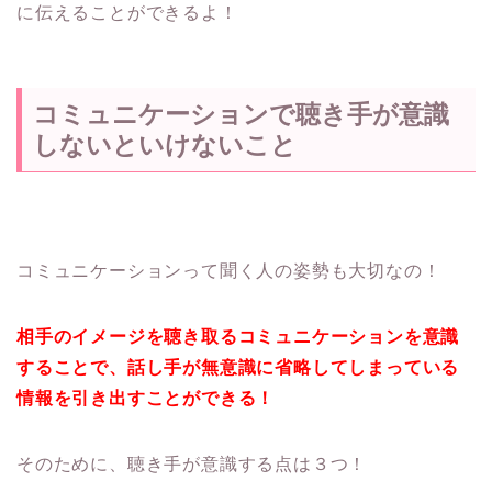
に伝えることができるよ！
コミュニケーションで聴き手が意識
しないといけないこと
コミュニケーションって聞く人の姿勢も大切なの！
相手のイメージを聴き取るコミュニケーションを意識
することで、話し手が無意識に省略してしまっている
情報を引き出すことができる！
そのために、聴き手が意識する点は３つ！