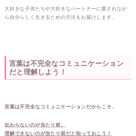
大好きな子供たちや大好きなパートナーに愛されなが
ら自分らしく生きるための方法をお届けします。
言葉は不完全なコミュニケーション
だと理解しよう！
言葉は不完全なコミュニケーションだからこそ、
伝わらないのが当たり前。
理解できないのが当たり前だと知っておこう！