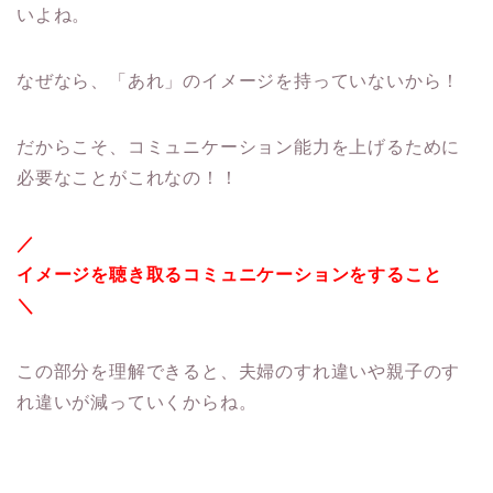
いよね。
なぜなら、「あれ」のイメージを持っていないから！
だからこそ、コミュニケーション能力を上げるために
必要なことがこれなの！！
／
イメージを聴き取るコミュニケーションをすること
＼
この部分を理解できると、夫婦のすれ違いや親子のす
れ違いが減っていくからね。