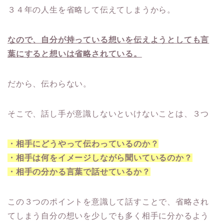
３４年の人生を省略して伝えてしまうから。
なので、自分が持っている想いを伝えようとしても言
葉にすると想いは省略されている。
だから、伝わらない。
そこで、話し手が意識しないといけないことは、３つ
・相手にどうやって伝わっているのか？
・相手は何をイメージしながら聞いているのか？
・相手の分かる言葉で話せているか？
この３つのポイントを意識して話すことで、省略され
てしまう自分の想いを少しでも多く相手に分かるよう