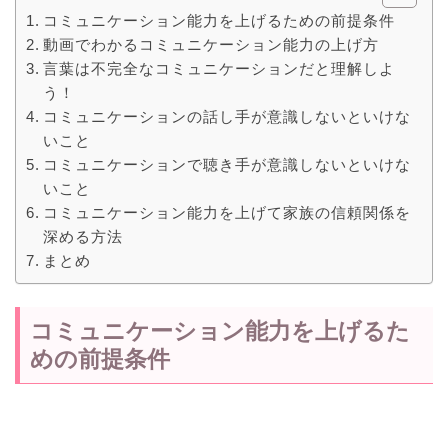
コミュニケーション能力を上げるための前提条件
動画でわかるコミュニケーション能力の上げ方
言葉は不完全なコミュニケーションだと理解しよ
う！
コミュニケーションの話し手が意識しないといけな
いこと
コミュニケーションで聴き手が意識しないといけな
いこと
コミュニケーション能力を上げて家族の信頼関係を
深める方法
まとめ
コミュニケーション能力を上げるた
めの前提条件