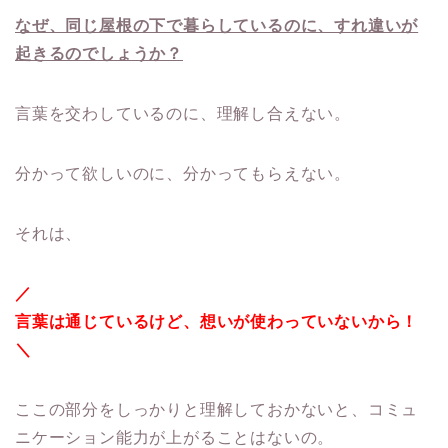
なぜ、同じ屋根の下で暮らしているのに、すれ違いが
起きるのでしょうか？
言葉を交わしているのに、理解し合えない。
分かって欲しいのに、分かってもらえない。
それは、
／
言葉は通じているけど、想いが使わっていないから！
＼
ここの部分をしっかりと理解しておかないと、コミュ
ニケーション能力が上がることはないの。